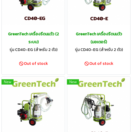
GreenTech เครื่องรีดนมวัว (2
GreenTech เครื่องรีดนมวัว
ระบบ)
(มอเตอร์)
รุ่น CD40-EG (สำหรับ 2 ตัว)
รุ่น CD40-EG (สำหรับ 2 ตัว)
Out of stock
Out of stock
New
New