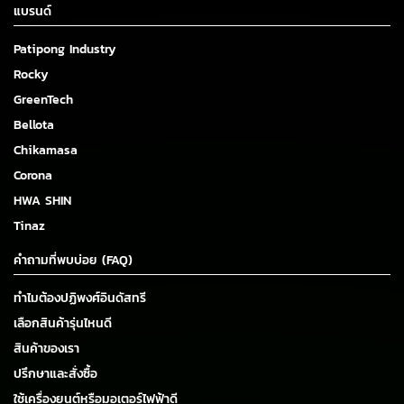
แบรนด์
Patipong Industry
Rocky
GreenTech
Bellota
Chikamasa
Corona
HWA SHIN
Tinaz
คำถามที่พบบ่อย (FAQ)
ทำไมต้องปฏิพงศ์อินดัสทรี
เลือกสินค้ารุ่นไหนดี
สินค้าของเรา
ปรึกษาและสั่งซื้อ
ใช้เครื่องยนต์หรือมอเตอร์ไฟฟ้าดี