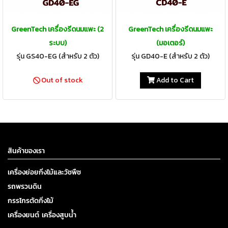
GreenTech เครื่องรีดนมแพะ (2
GreenTech เครื่องรีดนมแพะ
ระบบ)
(มอเตอร์)
รุ่น GS40-EG (สำหรับ 2 ตัว)
รุ่น GD40-E (สำหรับ 2 ตัว)
Out of stock
Add to Cart
สินค้าของเรา
เครื่องย่อยกิ่งไม้และวัชพืช
รถพรวนดิน
กรรไกรตัดกิ่งไม้
เครื่องยนต์ เครื่องสูบน้ำ