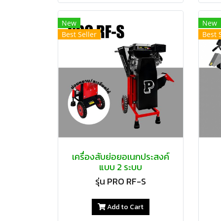
New
New
Best Seller
Best 
เครื่องสับย่อยอเนกประสงค์
แบบ 2 ระบบ
รุ่น PRO RF-S
Add to Cart