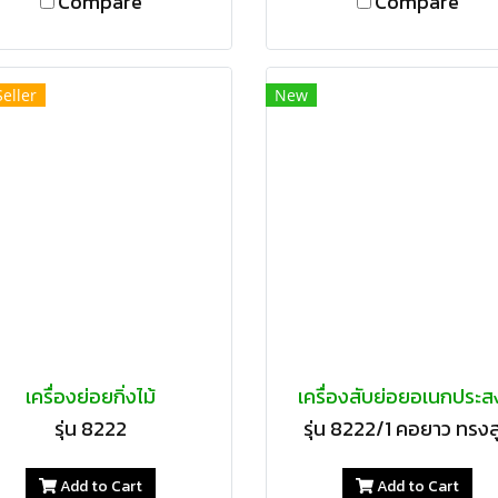
Compare
Compare
Seller
New
เครื่องย่อยกิ่งไม้
เครื่องสับย่อยอเนกประส
รุ่น 8222
รุ่น 8222/1 คอยาว ทรงส
Add to Cart
Add to Cart