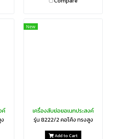
Compare
New
งค์
เครื่องสับย่อยอเนกประสงค์
ูง
รุ่น 8222/2 คอโค้ง ทรงสูง
Add to Cart