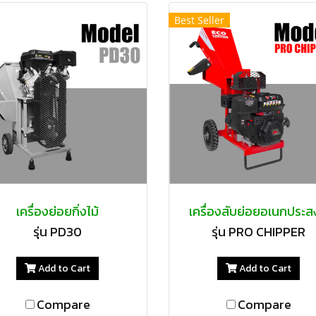
Best Seller
เครื่องย่อยกิ่งไม้
เครื่องสับย่อยอเนกประส
รุ่น PD30
รุ่น PRO CHIPPER
Add to Cart
Add to Cart
Compare
Compare