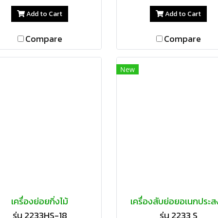
Add to Cart
Add to Cart
Compare
Compare
New
เครื่องย่อยกิ่งไม้
เครื่องสับย่อยอเนกประส
รุ่น 2233HS-18
รุ่น 2233 S