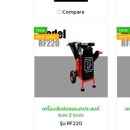
Compare
New
New
Best Seller
Best 
เครื่องสับย่อยอเนกประสงค์
เค
แบบ 2 ระบบ
รุ่น RF220