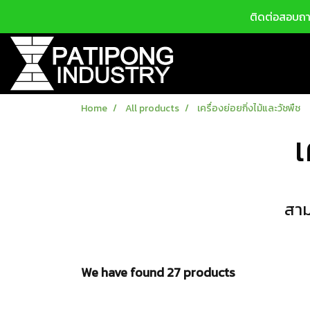
ติดต่อสอบถาม
Home
All products
เครื่องย่อยกิ่งไม้และวัชพืช
เ
สาม
We have found 27 products