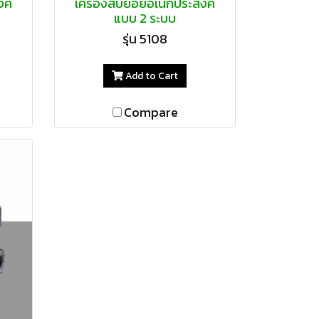
งค์
เครื่องสับย่อยอเนกประสงค์
แบบ 2 ระบบ
รุ่น 5108
Add to Cart
Compare