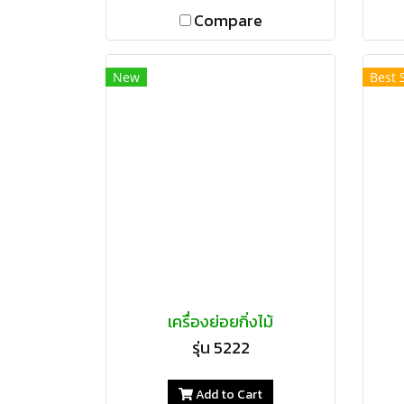
Compare
New
Best 
เครื่องย่อยกิ่งไม้
รุ่น 5222
Add to Cart