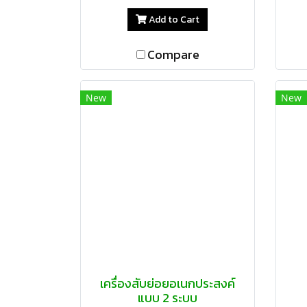
Add to Cart
Compare
New
New
เครื่องสับย่อยอเนกประสงค์
แบบ 2 ระบบ