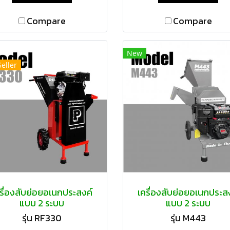
Compare
Compare
New
Seller
รื่องสับย่อยอเนกประสงค์
เครื่องสับย่อยอเนกประส
แบบ 2 ระบบ
แบบ 2 ระบบ
รุ่น RF330
รุ่น M443