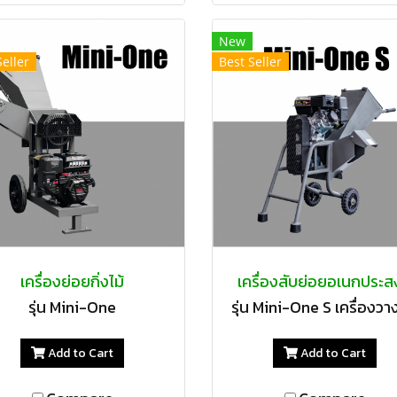
New
Seller
Best Seller
เครื่องย่อยกิ่งไม้
เครื่องสับย่อยอเนกประส
รุ่น Mini-One
รุ่น Mini-One S เครื่องว
Add to Cart
Add to Cart