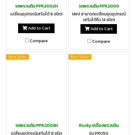
รถพรวนดิน PPK2002H
รถพรวนดิน PPK2000
เปลี่ยนอุปกรณ์เสริมได้ 6 ชนิด!
14in1 สามารถเปลี่ยนชุดอุปกรณ์
เสริมได้ถึง 14 ชนิด!
Add to Cart
Add to Cart
Compare
Compare
Best Seller
Best Seller
รถพรวนดิน PPK2003H
Rocky เครื่องพรวนดิน
เปลี่ยนอุปกรณ์เสริมได้ 8 ชนิด
รุ่น PRO50