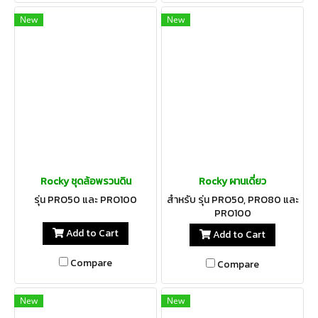
New
New
Rocky ชุดล้อพรวนดิน
Rocky ผานเดี่ยว
รุ่น PRO50 และ PRO100
สำหรับ รุ่น PRO50, PRO80 และ
PRO100
Add to Cart
Add to Cart
Compare
Compare
New
New