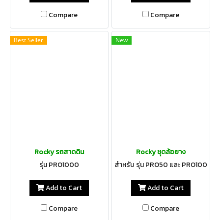
Compare
Compare
Best Seller
New
Rocky รถสาดดิน
Rocky ชุดล้อยาง
รุ่น PRO1000
สำหรับ รุ่น PRO50 และ PRO100
Add to Cart
Add to Cart
Compare
Compare