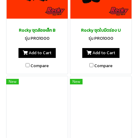
Rocky ชุดล้อเหล็ก B
Rocky ชุดใบมีดร่อง U
รุ่น PRO1000
รุ่น PRO1000
Add to Cart
Add to Cart
Compare
Compare
New
New