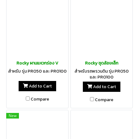
Rocky ผานแหวกร่อง V
Rocky ชุดล้อเหล็ก
สำหรับ รุ่น PRO50 และ PRO100
สำหรับรถพรวนดิน รุ่น PRO50
และ PRO100
Add to Cart
Add to Cart
Compare
Compare
New