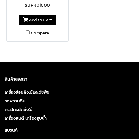
รุ่น PRO1000
Add to Cart
Compare
สินค้าของเรา
เครื่องย่อยกิ่งไม้และวัชพืช
รถพรวนดิน
กรรไกรตัดกิ่งไม้
เครื่องยนต์ เครื่องสูบน้ำ
แบรนด์