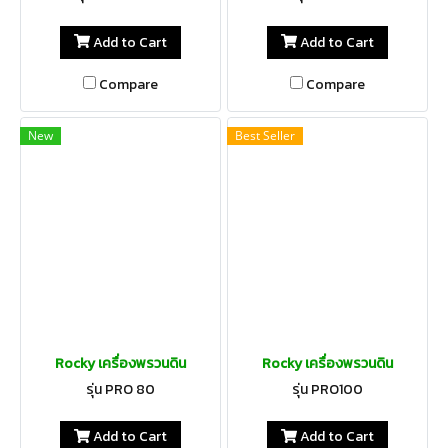
Add to Cart
Add to Cart
Compare
Compare
New
Best Seller
Rocky เครื่องพรวนดิน
Rocky เครื่องพรวนดิน
รุ่น PRO 80
รุ่น PRO100
Add to Cart
Add to Cart