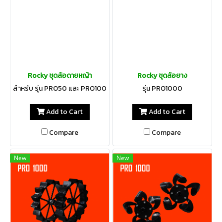
Rocky ชุดล้อดายหญ้า
Rocky ชุดล้อยาง
สำหรับ รุ่น PRO50 และ PRO100
รุ่น PRO1000
Add to Cart
Add to Cart
Compare
Compare
New
New