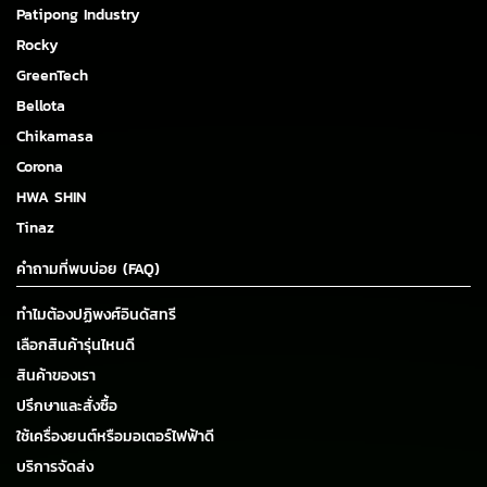
Patipong Industry
Rocky
GreenTech
Bellota
Chikamasa
Corona
HWA SHIN
Tinaz
คำถามที่พบบ่อย (FAQ)
ทำไมต้องปฏิพงศ์อินดัสทรี
เลือกสินค้ารุ่นไหนดี
สินค้าของเรา
ปรึกษาและสั่งซื้อ
ใช้เครื่องยนต์หรือมอเตอร์ไฟฟ้าดี
บริการจัดส่ง