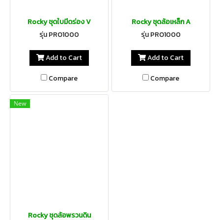
Rocky ชุดใบมีดร่อง V
Rocky ชุดล้อเหล็ก A
รุ่น PRO1000
รุ่น PRO1000
Add to Cart
Add to Cart
Compare
Compare
New
Rocky ชุดล้อพรวนดิน