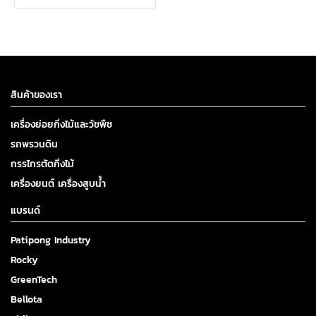
สินค้าของเรา
เครื่องย่อยกิ่งไม้และวัชพืช
รถพรวนดิน
กรรไกรตัดกิ่งไม้
เครื่องยนต์ เครื่องสูบน้ำ
แบรนด์
Patipong Industry
Rocky
GreenTech
Bellota