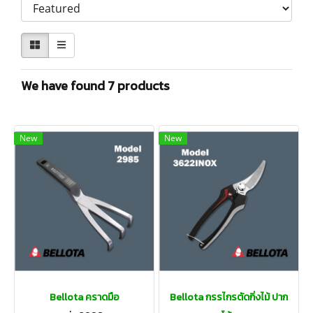
We have found 7 products
New
New
Bellota คราดมือ
Bellota กรรไกรตัดกิ่งไม้ ปาก