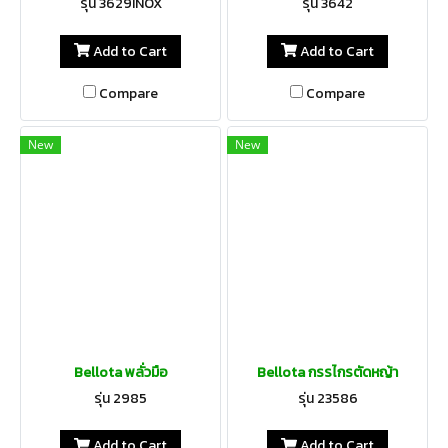
รุ่น 3629INOX
รุ่น 3642
Add to Cart
Add to Cart
Compare
Compare
New
New
Bellota พลั่วมือ
Bellota กรรไกรตัดหญ้า
รุ่น 2985
รุ่น 23586
Add to Cart
Add to Cart