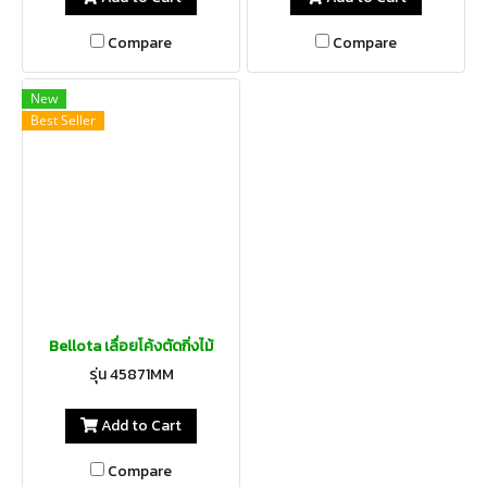
Compare
Compare
New
Best Seller
Bellota เลื่อยโค้งตัดกิ่งไม้
รุ่น 45871MM
Add to Cart
Compare