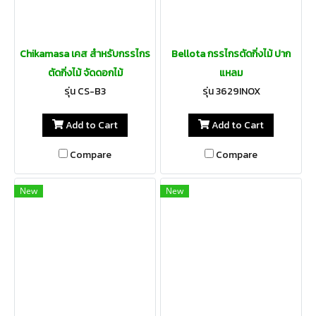
Chikamasa เคส สำหรับกรรไกร
Bellota กรรไกรตัดกิ่งไม้ ปาก
ตัดกิ่งไม้ จัดดอกไม้
แหลม
รุ่น CS-B3
รุ่น 3629INOX
Add to Cart
Add to Cart
Compare
Compare
New
New