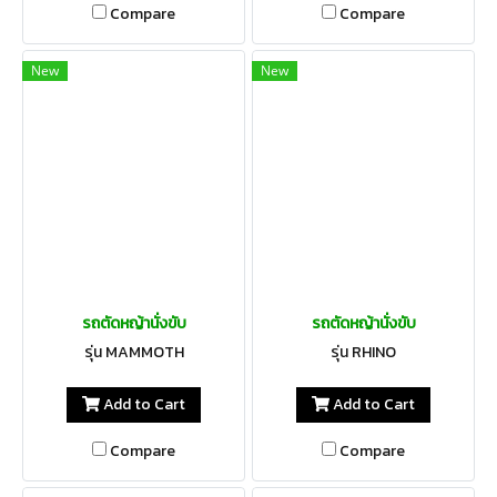
Compare
Compare
New
New
รถตัดหญ้านั่งขับ
รถตัดหญ้านั่งขับ
รุ่น MAMMOTH
รุ่น RHINO
Add to Cart
Add to Cart
Compare
Compare