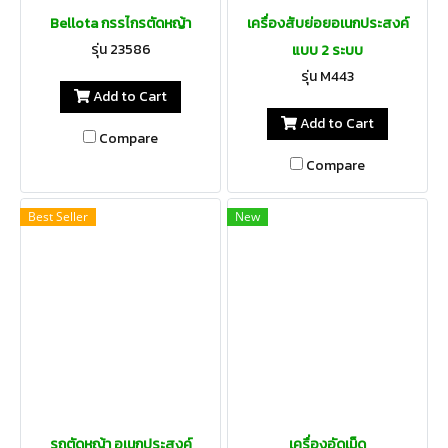
Bellota กรรไกรตัดหญ้า
เครื่องสับย่อยอเนกประสงค์
รุ่น 23586
แบบ 2 ระบบ
รุ่น M443
Add to Cart
Add to Cart
Compare
Compare
Best Seller
New
รถตัดหญ้า อเนกประสงค์
เครื่องอัดเม็ด