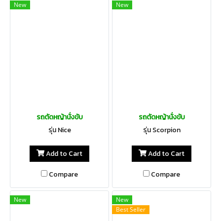
New
New
รถตัดหญ้านั่งขับ
รถตัดหญ้านั่งขับ
รุ่น Nice
รุ่น Scorpion
Add to Cart
Add to Cart
Compare
Compare
New
New
Best Seller