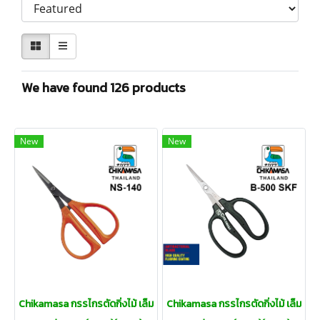
We have found 126 products
New
New
Chikamasa กรรไกรตัดกิ่งไม้ เล็ม
Chikamasa กรรไกรตัดกิ่งไม้ เล็ม