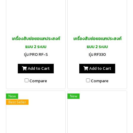
เครื่องสับย่อยอเนกประสงค์
เครื่องสับย่อยอเนกประสงค์
แบบ 2 ระบบ
แบบ 2 ระบบ
รุ่น PRO RF-S
รุ่น RF330
Add to Cart
Add to Cart
Compare
Compare
New
New
Best Seller