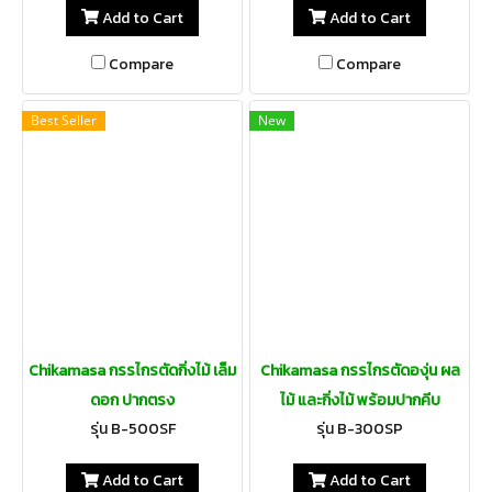
Add to Cart
Add to Cart
Compare
Compare
Best Seller
New
Chikamasa กรรไกรตัดกิ่งไม้ เล็ม
Chikamasa กรรไกรตัดองุ่น ผล
ดอก ปากตรง
ไม้ และกิ่งไม้ พร้อมปากคีบ
รุ่น B-500SF
รุ่น B-300SP
Add to Cart
Add to Cart