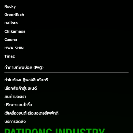
Rocky
GreenTech
Bellota
Chikamasa
Corona
HWA SHIN
Tinaz
คำถามที่พบบ่อย (FAQ)
ทำไมต้องปฏิพงศ์อินดัสทรี
เลือกสินค้ารุ่นไหนดี
สินค้าของเรา
ปรึกษาและสั่งซื้อ
ใช้เครื่องยนต์หรือมอเตอร์ไฟฟ้าดี
บริการจัดส่ง