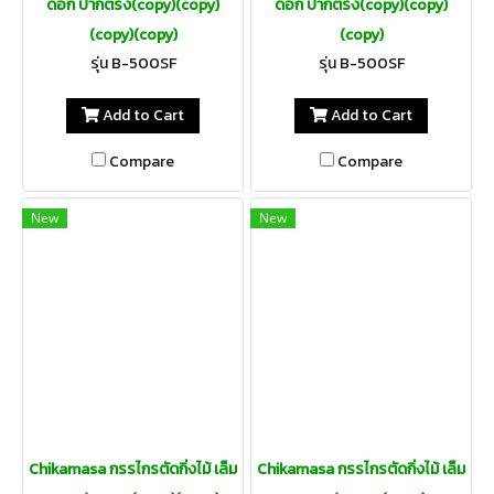
ดอก ปากตรง(copy)(copy)
ดอก ปากตรง(copy)(copy)
(copy)(copy)
(copy)
รุ่น B-500SF
รุ่น B-500SF
Add to Cart
Add to Cart
Compare
Compare
New
New
Chikamasa กรรไกรตัดกิ่งไม้ เล็ม
Chikamasa กรรไกรตัดกิ่งไม้ เล็ม