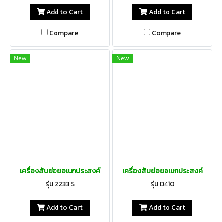
Add to Cart
Add to Cart
Compare
Compare
New
New
เครื่องสับย่อยอเนกประสงค์
เครื่องสับย่อยอเนกประสงค์
รุ่น 2233 S
รุ่น D410
Add to Cart
Add to Cart