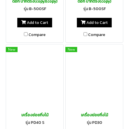
ดอก ปากตรง(copy)(copy)
ดอก ปากตรง(copy)
รุ่น B-500SF
รุ่น B-500SF
Add to Cart
Add to Cart
Compare
Compare
New
New
เครื่องย่อยกิ่งไม้
เครื่องย่อยกิ่งไม้
รุ่น PD40 S
รุ่น PD30