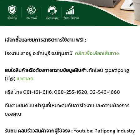
เลือกซื้อและชมการสาธิตการใช้งาน ฟรี! :
โรงงานเราอยู่ อ.ธัญบุรี จ.ปทุมธานี
คลิกเพื่อเลือกเส้นทาง
สนใจสินค้าหรือต้องการทราบข้อมูลสินค้า:
ทักไลน์ @patipong
(มี@)
แอดเลย
หรือ โทร 081-161-6116, 088-255-1628, 02-546-1668
ทีมงานยินดีแนะนำรุ่นที่เหมาะสมกับการใช้งานและความต้องการ
ของคุณ
รับชม คลิปรีวิวสินค้าจากผู้ใช้จริง :
Youtube: Patipong Industry