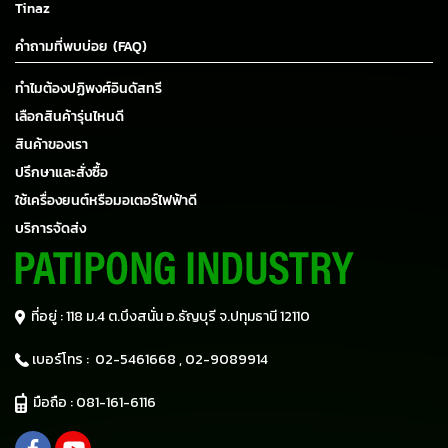
Tinaz
คำถามที่พบบ่อย (FAQ)
ทำไมต้องปฏิพงศ์อินดัสทรี
เลือกสินค้ารุ่นไหนดี
สินค้าของเรา
ปรึกษาและสั่งซื้อ
ใช้เครื่องยนต์หรือมอเตอร์ไฟฟ้าดี
บริการจัดส่ง
ที่อยู่ : 118 ม.4 ต.บึงสนั่น อ.ธัญบุรี
จ.ปทุมธานี 12110
เบอร์โทร :
02-5461668 ,
02-9089914
มือถือ :
081-161-6116