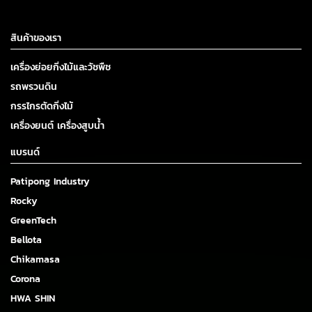
สินค้าของเรา
เครื่องย่อยกิ่งไม้และวัชพืช
รถพรวนดิน
กรรไกรตัดกิ่งไม้
เครื่องยนต์ เครื่องสูบน้ำ
แบรนด์
Patipong Industry
Rocky
GreenTech
Bellota
Chikamasa
Corona
HWA SHIN