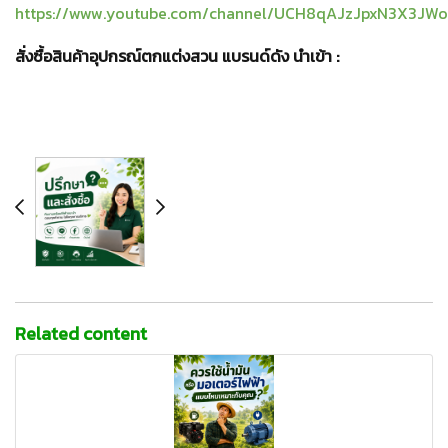
https://www.youtube.com/channel/UCH8qAJzJpxN3X3JW
สั่งซื้อสินค้าอุปกรณ์ตกแต่งสวน แบรนด์ดัง นำเข้า :
Related content