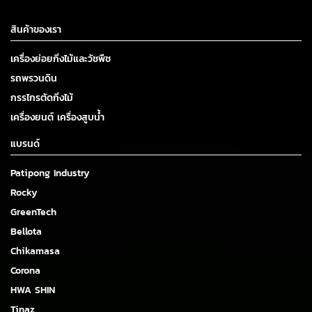
สินค้าของเรา
เครื่องย่อยกิ่งไม้และวัชพืช
รถพรวนดิน
กรรไกรตัดกิ่งไม้
เครื่องยนต์ เครื่องสูบน้ำ
แบรนด์
Patipong Industry
Rocky
GreenTech
Bellota
Chikamasa
Corona
HWA SHIN
Tinaz