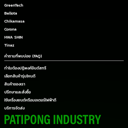
GreenTech
Bellota
Chikamasa
Corona
HWA SHIN
Tinaz
คำถามที่พบบ่อย (FAQ)
ทำไมต้องปฏิพงศ์อินดัสทรี
เลือกสินค้ารุ่นไหนดี
สินค้าของเรา
ปรึกษาและสั่งซื้อ
ใช้เครื่องยนต์หรือมอเตอร์ไฟฟ้าดี
บริการจัดส่ง