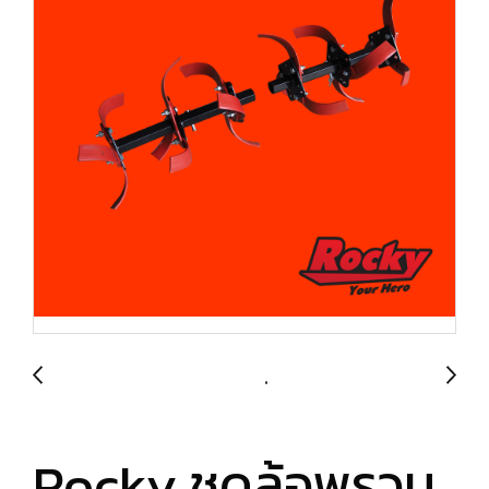
Rocky ชุดล้อพรวน