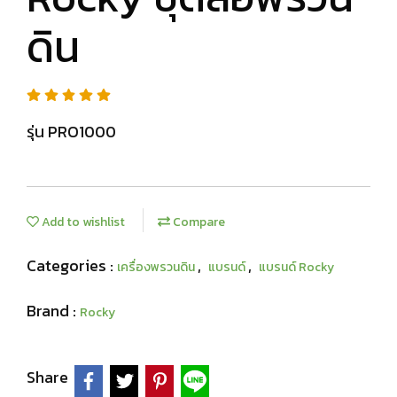
ดิน
รุ่น PRO1000
Add to wishlist
Compare
Categories :
,
,
เครื่องพรวนดิน
แบรนด์
แบรนด์ Rocky
Brand :
Rocky
Share