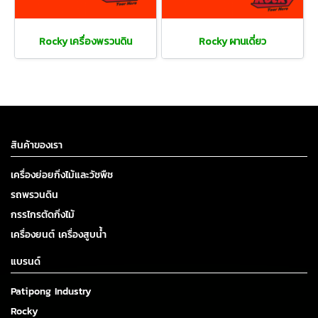
Rocky เครื่องพรวนดิน
Rocky ผานเดี่ยว
สินค้าของเรา
เครื่องย่อยกิ่งไม้และวัชพืช
รถพรวนดิน
กรรไกรตัดกิ่งไม้
เครื่องยนต์ เครื่องสูบน้ำ
แบรนด์
Patipong Industry
Rocky