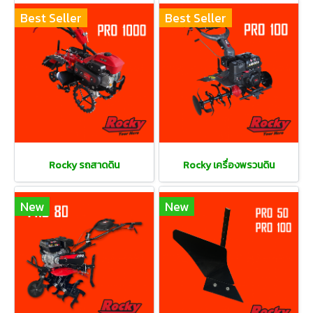
Best Seller
Best Seller
Rocky รถสาดดิน
Rocky เครื่องพรวนดิน
New
New