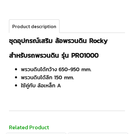
Product description
ชุดอุปกรณ์เสริม ล้อพรวนดิน Rocky
สำหรับรถพรวนดิน รุ่น PRO1000
พรวนดินได้กว้าง 650-950 mm.
พรวนดินได้ลึก 150 mm.
ใช้คู่กับ ล้อเหล็ก A
Related Product