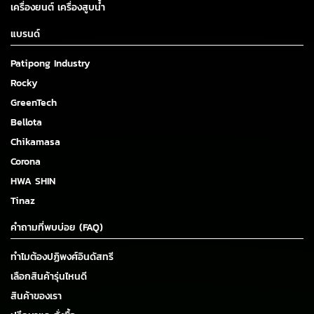
เครื่องยนต์ เครื่องสูบน้ำ
แบรนด์
Patipong Industry
Rocky
GreenTech
Bellota
Chikamasa
Corona
HWA SHIN
Tinaz
คำถามที่พบบ่อย (FAQ)
ทำไมต้องปฏิพงศ์อินดัสทรี
เลือกสินค้ารุ่นไหนดี
สินค้าของเรา