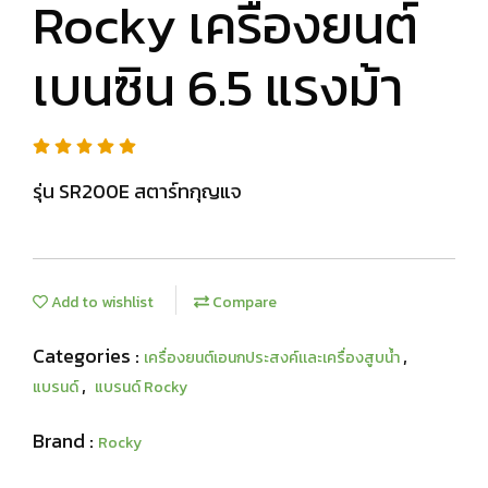
Rocky เครื่องยนต์
เบนซิน 6.5 แรงม้า
รุ่น SR200E สตาร์ทกุญแจ
Add to wishlist
Compare
Categories :
,
เครื่องยนต์เอนกประสงค์เเละเครื่องสูบน้ำ
,
แบรนด์
แบรนด์ Rocky
Brand :
Rocky