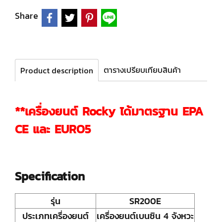
Share
ตารางเปรียบเทียบสินค้า
Product description
**เครื่องยนต์ Rocky ได้มาตรฐาน EPA
CE และ EURO5
Specification
รุ่น
SR200E
ประเภทเครื่องยนต์
เครื่องยนต์เบนซิน 4 จังหวะ