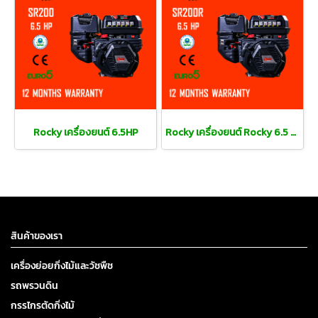
Rocky เครื่องยนต์ 6.5HP
Rocky เครื่องยนต์ Rocky 6.5 แรงม้า
สินค้าของเรา
เครื่องย่อยกิ่งไม้และวัชพืช
รถพรวนดิน
กรรไกรตัดกิ่งไม้