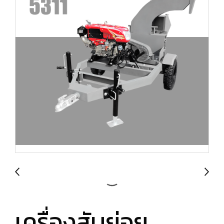
เครื่องสับย่อย