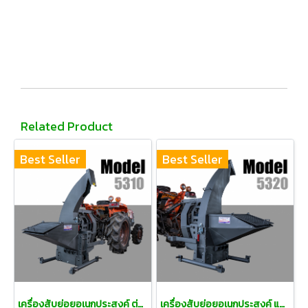
Related Product
Best Seller
Best Seller
เครื่องสับย่อยอเนกประสงค์ ต่อท้ายแทรคเตอร์
เครื่องสับย่อยอเนกประสงค์ แบบต่อท้ายแทรคเตอร์