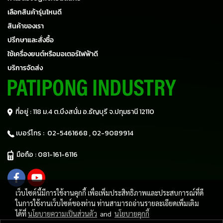
เลือกสินค้ารุ่นไหนดี
สินค้าของเรา
ปรึกษาและสั่งซื้อ
ใช้เครื่องยนต์หรือมอเตอร์ไฟฟ้าดี
บริการจัดส่ง
ที่อยู่ : 118 ม.4 ต.บึงสนั่น อ.ธัญบุรี
จ.ปทุมธานี 12110
เบอร์โทร :
02-5461668 ,
02-9089914
มือถือ :
081-161-6116
เว็บไซต์นี้มีการใช้งานคุกกี้ เพื่อเพิ่มประสิทธิภาพและประสบการณ์ที่ดี
ในการใช้งานเว็บไซต์ของท่าน ท่านสามารถอ่านรายละเอียดเพิ่มเติม
ได้ที่
นโยบายความเป็นส่วนตัว
and
นโยบายคุกกี้