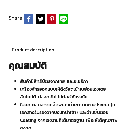
Share
Product description
คุณสมบัติ
สินค้ามีสิทธิบัตรจากไทย และอเมริกา
เครื่องจักรออกแบบให้ดึงวัสดุเข้าไปย่อยเองโดย
อัตโนมัติ ปลอดภัย! ไม่ต้องใช้แรงดัน!
ใบมีด ผลิตจากเหล็กพิเศษนำเข้าจากต่างประเทศ (มี
เอกสารรับรองจากบริษัทนำเข้า) และผ่านขั้นตอน
Coating จากโรงงานที่ได้มาตรฐาน เพื่อให้ได้คุณภาพ
สูงสุด