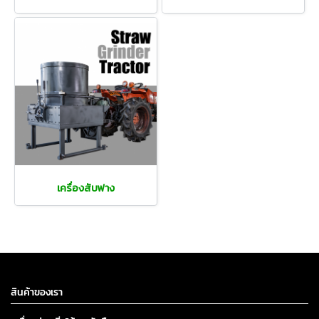
เครื่องสับฟาง
สินค้าของเรา