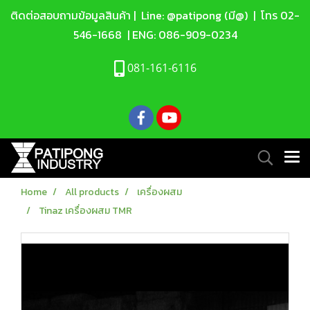
ติดต่อสอบถามข้อมูลสินค้า |
Line: @patipong (มี@)
| โทร
02-
546-1668
| ENG:
086-909-0234
081-161-6116
Home
All products
เครื่องผสม
Tinaz เครื่องผสม TMR