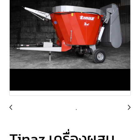
Tinaz เครื่องผสม