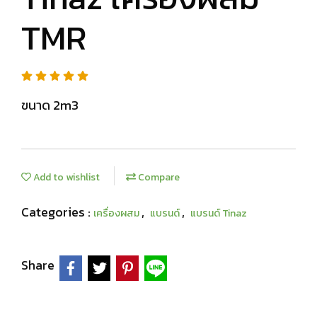
TMR
ขนาด 2m3
Add to wishlist
Compare
Categories :
,
,
เครื่องผสม
แบรนด์
แบรนด์ Tinaz
Share