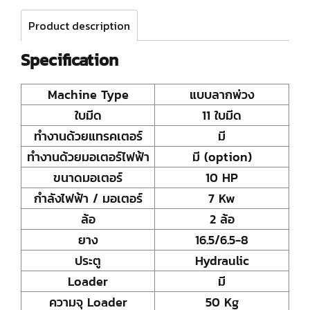
Product description
Specification
Machine Type
แบบลากพ่วง
ใบมีด
11 ใบมีด
ทำงานด้วยแทรคเตอร์
มี
ทำงานด้วยมอเตอร์ไฟฟ้า
มี (option)
ขนาดมอเตอร์
10 HP
กำลังไฟฟ้า / มอเตอร์
7 Kw
ล้อ
2 ล้อ
ยาง
16.5/6.5-8
ประตู
Hydraulic
Loader
มี
ความจุ Loader
50 Kg