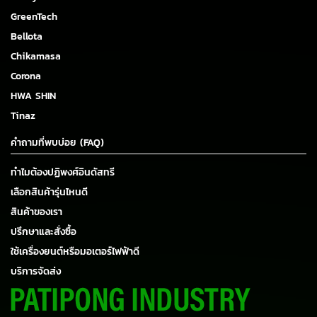
GreenTech
Bellota
Chikamasa
Corona
HWA SHIN
Tinaz
คำถามที่พบบ่อย (FAQ)
ทำไมต้องปฏิพงศ์อินดัสทรี
เลือกสินค้ารุ่นไหนดี
สินค้าของเรา
ปรึกษาและสั่งซื้อ
ใช้เครื่องยนต์หรือมอเตอร์ไฟฟ้าดี
บริการจัดส่ง