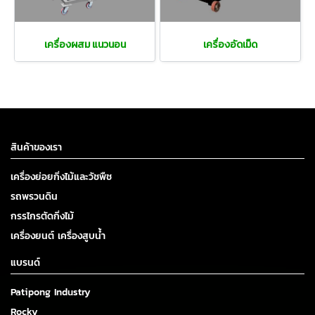
เครื่องผสม แนวนอน
เครื่องอัดเม็ด
สินค้าของเรา
เครื่องย่อยกิ่งไม้และวัชพืช
รถพรวนดิน
กรรไกรตัดกิ่งไม้
เครื่องยนต์ เครื่องสูบน้ำ
แบรนด์
Patipong Industry
Rocky