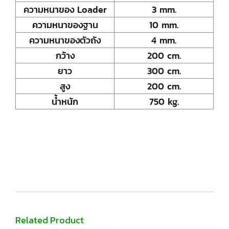
ความหนาของ Loader
3 mm.
ความหนาของฐาน
10 mm.
ความหนาของตัวถัง
4 mm.
กว้าง
200 cm.
ยาว
300 cm.
สูง
200 cm.
น้ำหนัก
750 kg.
Related Product