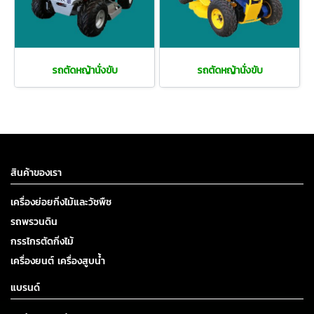
รถตัดหญ้านั่งขับ
รถตัดหญ้านั่งขับ
สินค้าของเรา
เครื่องย่อยกิ่งไม้และวัชพืช
รถพรวนดิน
กรรไกรตัดกิ่งไม้
เครื่องยนต์ เครื่องสูบน้ำ
แบรนด์