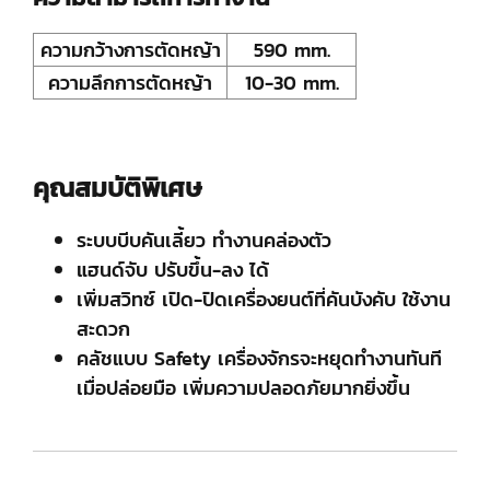
ความกว้างการตัดหญ้า
590 mm.
ความลึกการตัดหญ้า
10-30 mm.
คุณสมบัติพิเศษ
ระบบบีบคันเลี้ยว ทำงานคล่องตัว
แฮนด์จับ ปรับขึ้น-ลง ได้
เพิ่มสวิทซ์ เปิด-ปิดเครื่องยนต์ที่คันบังคับ ใช้งาน
สะดวก
คลัชแบบ Safety เครื่องจักรจะหยุดทำงานทันที
เมื่อปล่อยมือ เพิ่มความปลอดภัยมากยิ่งขึ้น