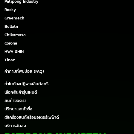
Patipong Industry
Rocky
GreenTech
Bellota
Chikamasa
Corona
HWA SHIN
Tinaz
คำถามที่พบบ่อย (FAQ)
ทำไมต้องปฏิพงศ์อินดัสทรี
เลือกสินค้ารุ่นไหนดี
สินค้าของเรา
ปรึกษาและสั่งซื้อ
ใช้เครื่องยนต์หรือมอเตอร์ไฟฟ้าดี
บริการจัดส่ง