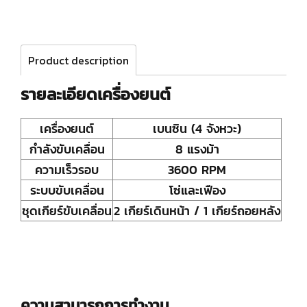
Product description
รายละเอียดเครื่องยนต์
เครื่องยนต์
เบนซิน (4 จังหวะ)
กำลังขับเคลื่อน
8 แรงม้า
ความเร็วรอบ
3600 RPM
ระบบขับเคลื่อน
โซ่และเฟือง
ชุดเกียร์ขับเคลื่อน
2 เกียร์เดินหน้า / 1 เกียร์ถอยหลัง
ความสามารถการทำงาน