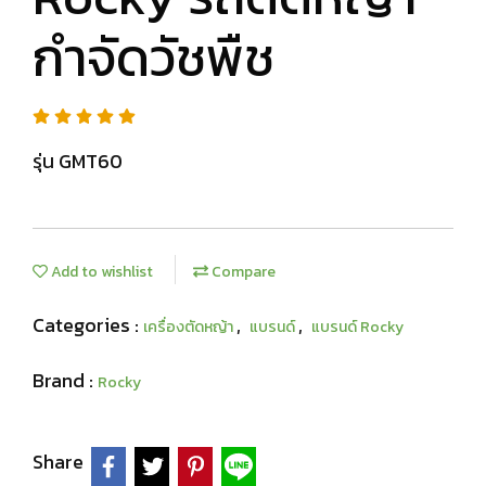
กำจัดวัชพืช
รุ่น GMT60
Add to wishlist
Compare
Categories :
,
,
เครื่องตัดหญ้า
แบรนด์
แบรนด์ Rocky
Brand :
Rocky
Share