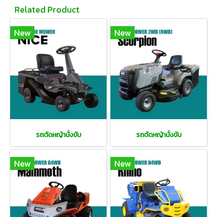
Related Product
New
New
รถตัดหญ้านั่งขับ
รถตัดหญ้านั่งขับ
New
New