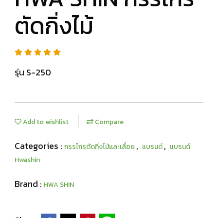
ตัดกิ่งไม้
รุ่น S-250
Add to wishlist
Compare
Categories :
,
,
กรรไกรตัดกิ่งไม้เเละเลื่อย
แบรนด์
แบรนด์
Hwashin
Brand :
HWA SHIN