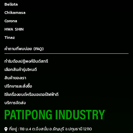
Bellota
Chikamasa
Corona
HWA SHIN
Tinaz
คำถามที่พบบ่อย (FAQ)
ทำไมต้องปฏิพงศ์อินดัสทรี
เลือกสินค้ารุ่นไหนดี
สินค้าของเรา
ปรึกษาและสั่งซื้อ
ใช้เครื่องยนต์หรือมอเตอร์ไฟฟ้าดี
บริการจัดส่ง
ที่อยู่ : 118 ม.4 ต.บึงสนั่น อ.ธัญบุรี
จ.ปทุมธานี 12110