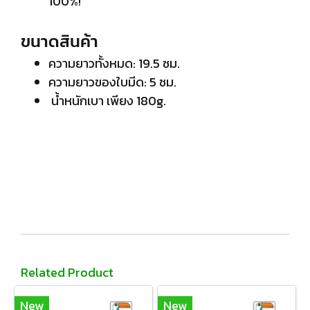
100%!
ขนาดสินค้า
ความยาวทั้งหมด: 19.5 ซม.
ความยาวของใบมีด: 5 ซม.
น้ำหนักเบา เพียง 180g.
Related Product
New
New