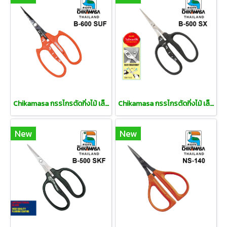
Chikamasa กรรไกรตัดกิ่งไม้ เล็มดอก ปากตรง(copy)
Chikamasa กรรไกรตัดกิ่งไม้ เล็มดอก ปากตรง(copy)(copy)
New
New