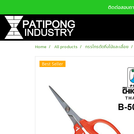
ติดต่อสอบถาม
Home
All products
กรรไกรตัดกิ่งไม้เเละเลื่อย
Best Seller