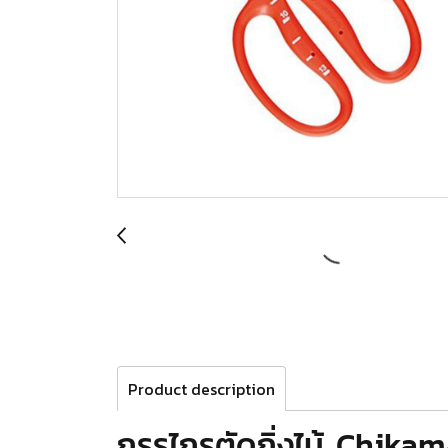
Product description
กรรไกรตัดกิ่งไม้ Chika