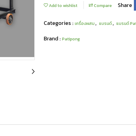
Share
Add to wishlist
Compare
Categories :
,
,
เครื่องผสม
แบรนด์
แบรนด์ Pa
Brand :
Patipong