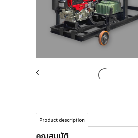
Product description
คุณสมบัติ