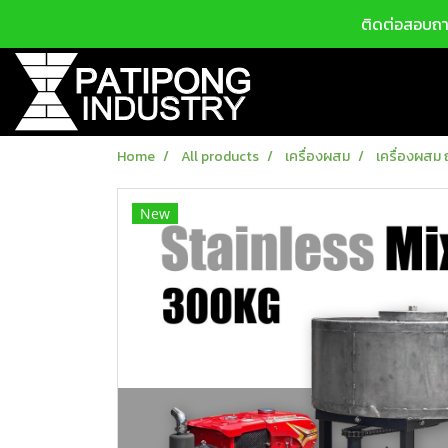
ติดต่อสอบถาม
Home
All products
เครื่องผสม
เครื่องผสม
New