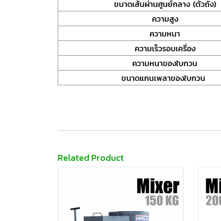
ขนาดเส้นผ่านศูนย์กลาง (ตัวถัง)
ความสูง
ความหนา
ความเร็วรอบเครื่อง
ความหนาของใบกวน
ขนาดแกนเพลาของใบกวน
Related Product