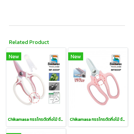
Related Product
New
New
Chikamasa กรรไกรตัดกิ่งไม้ จัดดอกไม้
Chikamasa กรรไกรตัดกิ่งไม้ จัดดอกไม้