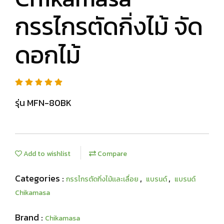
กรรไกรตัดกิ่งไม้ จัด
ดอกไม้
รุ่น MFN-80BK
Add to wishlist
Compare
Categories :
,
,
กรรไกรตัดกิ่งไม้เเละเลื่อย
แบรนด์
แบรนด์
Chikamasa
Brand :
Chikamasa