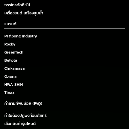
กรรไกรตัดกิ่งไม้
เครื่องยนต์ เครื่องสูบน้ำ
แบรนด์
Patipong Industry
Rocky
GreenTech
Bellota
Chikamasa
Corona
HWA SHIN
Tinaz
คำถามที่พบบ่อย (FAQ)
ทำไมต้องปฏิพงศ์อินดัสทรี
เลือกสินค้ารุ่นไหนดี