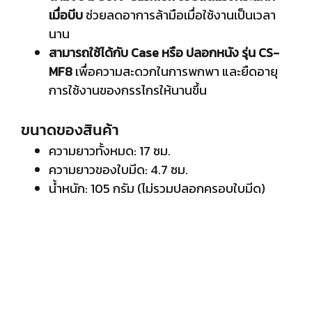
เมื่อบีบ
ช่วยลดอาการล้ามือเมื่อใช้งานเป็นเวลา
นาน
สามารถใช้ได้กับ Case หรือ ปลอกหนัง รุ่น CS-
MF8
เพื่อความสะดวกในการพกพา และยืดอายุ
การใช้งานของกรรไกรให้นานขึ้น
ขนาดของสินค้า
ความยาวทั้งหมด: 17 ซม.
ความยาวของใบมีด: 4.7 ซม.
น้ำหนัก: 105 กรัม (ไม่รวมปลอกครอบใบมีด)