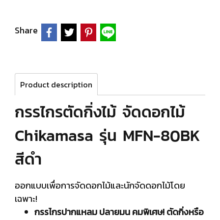
Share
Product description
กรรไกรตัดกิ่งไม้ จัดดอกไม้
Chikamasa รุ่น MFN-80BK
สีดำ
ออกแบบเพื่อการจัดดอกไม้และนักจัดดอกไม้โดย
เฉพาะ!
กรรไกรปากแหลม ปลายมน คมพิเศษ! ตัดกิ่งหรือ