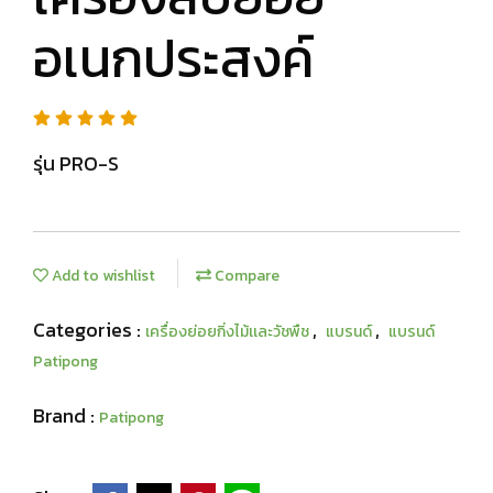
อเนกประสงค์
รุ่น PRO-S
Add to wishlist
Compare
Categories :
,
,
เครื่องย่อยกิ่งไม้เเละวัชพืช
แบรนด์
แบรนด์
Patipong
Brand :
Patipong