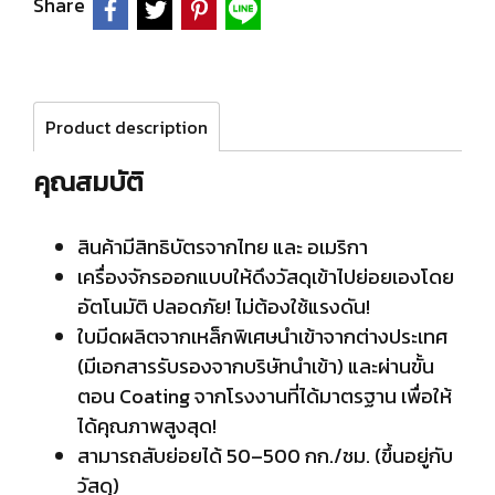
Share
Product description
คุณสมบัติ
สินค้ามีสิทธิบัตรจากไทย และ อเมริกา
เครื่องจักรออกแบบให้ดึงวัสดุเข้าไปย่อยเองโดย
อัตโนมัติ ปลอดภัย! ไม่ต้องใช้แรงดัน!
ใบมีดผลิตจากเหล็กพิเศษนำเข้าจากต่างประเทศ
(มีเอกสารรับรองจากบริษัทนำเข้า) และผ่านขั้น
ตอน Coating จากโรงงานที่ได้มาตรฐาน เพื่อให้
ได้คุณภาพสูงสุด!
สามารถสับย่อยได้ 50–500 กก./ชม. (ขึ้นอยู่กับ
วัสดุ)