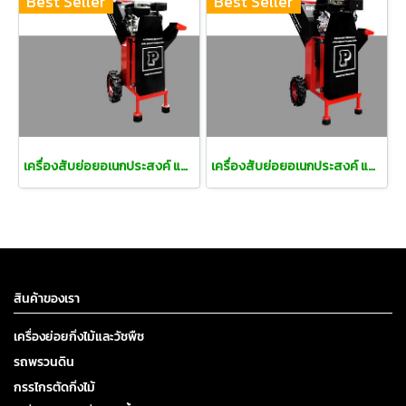
Best Seller
Best Seller
เครื่องสับย่อยอเนกประสงค์ แบบ 2 ระบบ
เครื่องสับย่อยอเนกประสงค์ แบบ 2 ระบบ
สินค้าของเรา
เครื่องย่อยกิ่งไม้และวัชพืช
รถพรวนดิน
กรรไกรตัดกิ่งไม้