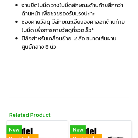
จานยึดใบมีด วางใบมีดลักษณะด้านท้ายลึกกว่า
ด้านหน้า เพื่อช่วยรองรับแรงปะทะ
ช่องคายวัสดุ มีลักษณะเอียงองศาออกด้านท้าย
ใบมีด เพื่อการคายวัสดุที่รวดเร็ว*
มีล้อสำหรับเคลื่อนย้าย 2 ล้อ ขนาดเส้นผ่าน
ศูนย์กลาง 8 นิ้ว
Related Product
New
New