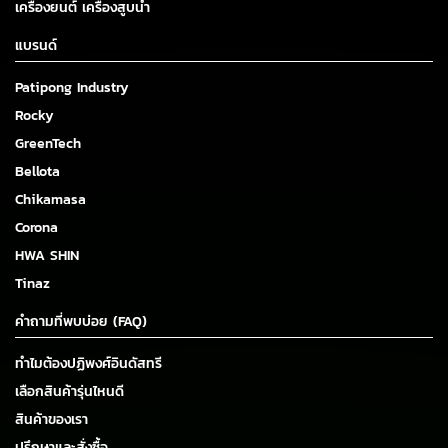
เครื่องยนต์ เครื่องสูบน้ำ
แบรนด์
Patipong Industry
Rocky
GreenTech
Bellota
Chikamasa
Corona
HWA SHIN
Tinaz
คำถามที่พบบ่อย (FAQ)
ทำไมต้องปฏิพงศ์อินดัสทรี
เลือกสินค้ารุ่นไหนดี
สินค้าของเรา
ปรึกษาและสั่งซื้อ