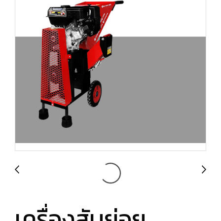
เครื่องสับย่อย