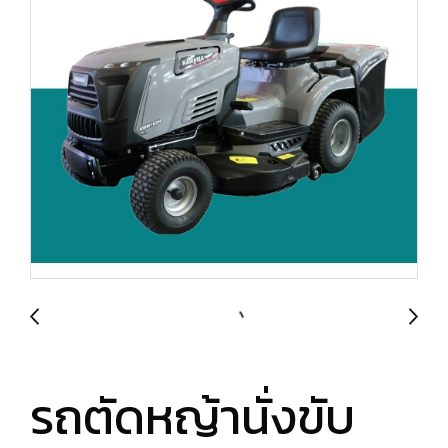
รถตัดหญ้านั่งขับ