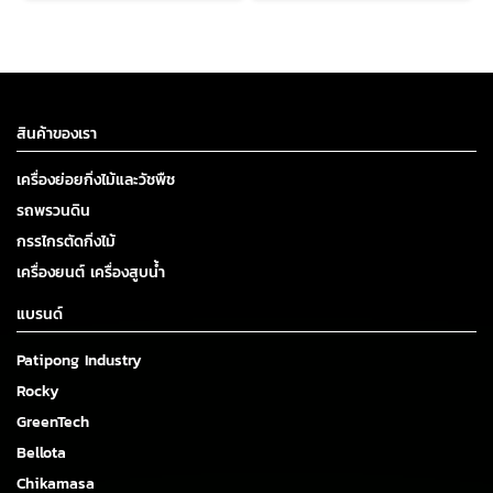
สินค้าของเรา
เครื่องย่อยกิ่งไม้และวัชพืช
รถพรวนดิน
กรรไกรตัดกิ่งไม้
เครื่องยนต์ เครื่องสูบน้ำ
แบรนด์
Patipong Industry
Rocky
GreenTech
Bellota
Chikamasa