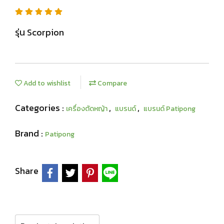
รุ่น Scorpion
Add to wishlist
Compare
Categories :
,
,
เครื่องตัดหญ้า
แบรนด์
แบรนด์ Patipong
Brand :
Patipong
Share