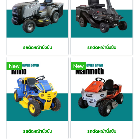
รถตัดหญ้านั่งขับ
รถตัดหญ้านั่งขับ
New
New
รถตัดหญ้านั่งขับ
รถตัดหญ้านั่งขับ