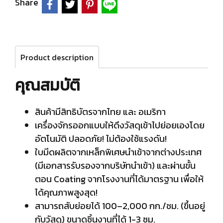
Share
Product description
คุณสมบัติ
สินค้ามีสิทธิบัตรจากไทย และ อเมริกา
เครื่องจักรออกแบบให้ดึงวัสดุเข้าไปย่อยเองโดย
อัตโนมัติ ปลอดภัย! ไม่ต้องใช้แรงดัน!
ใบมีดผลิตจากเหล็กพิเศษนำเข้าจากต่างประเทศ
(มีเอกสารรับรองจากบริษัทนำเข้า) และผ่านขั้น
ตอน Coating จากโรงงานที่ได้มาตรฐาน เพื่อให้
ได้คุณภาพสูงสุด!
สามารถสับย่อยได้ 100–2,000 กก./ชม. (ขึ้นอยู่
กับวัสดุ) ขนาดชิ้นงานที่ได้ 1-3 ซม.