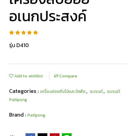
อเนกประสงค์
รุ่น D410
Add to wishlist
Compare
Categories :
,
,
เครื่องย่อยกิ่งไม้เเละวัชพืช
แบรนด์
แบรนด์
Patipong
Brand :
Patipong