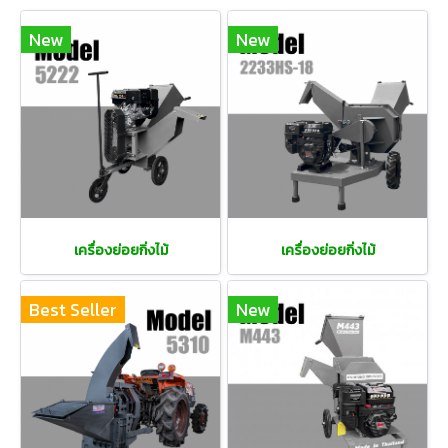
New
New
เครื่องย่อยกิ่งไม้
เครื่องย่อยกิ่งไม้
Best Seller
New