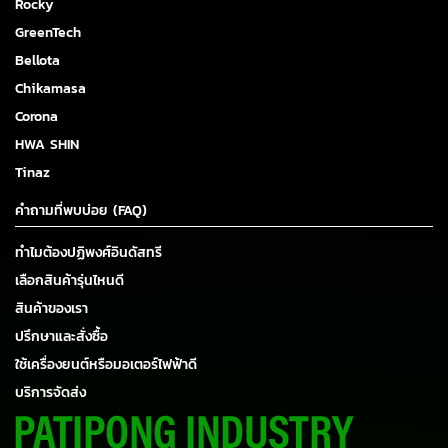
Rocky
GreenTech
Bellota
Chikamasa
Corona
HWA SHIN
Tinaz
คำถามที่พบบ่อย (FAQ)
ทำไมต้องปฏิพงศ์อินดัสทรี
เลือกสินค้ารุ่นไหนดี
สินค้าของเรา
ปรึกษาและสั่งซื้อ
ใช้เครื่องยนต์หรือมอเตอร์ไฟฟ้าดี
บริการจัดส่ง