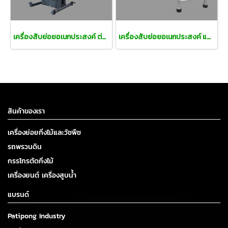
เครื่องสับย่อยอเนกประสงค์ ต่อท้ายแทรคเตอร์
เครื่องสับย่อยอเนกประสงค์ แบบ 2 ระบบ
สินค้าของเรา
เครื่องย่อยกิ่งไม้และวัชพืช
รถพรวนดิน
กรรไกรตัดกิ่งไม้
เครื่องยนต์ เครื่องสูบน้ำ
แบรนด์
Patipong Industry