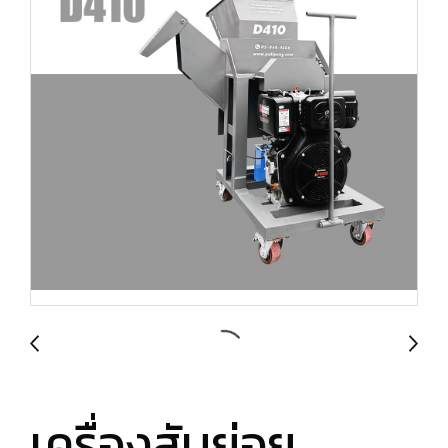
เครื่องสับย่อย