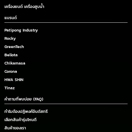
เครื่องยนต์ เครื่องสูบน้ำ
แบรนด์
Patipong Industry
Rocky
GreenTech
Bellota
Chikamasa
Corona
HWA SHIN
Tinaz
คำถามที่พบบ่อย (FAQ)
ทำไมต้องปฏิพงศ์อินดัสทรี
เลือกสินค้ารุ่นไหนดี
สินค้าของเรา