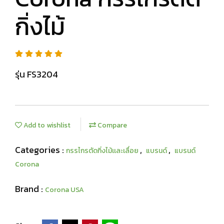
กิ่งไม้
รุ่น FS3204
Add to wishlist
Compare
Categories :
,
,
กรรไกรตัดกิ่งไม้เเละเลื่อย
แบรนด์
แบรนด์
Corona
Brand :
Corona USA