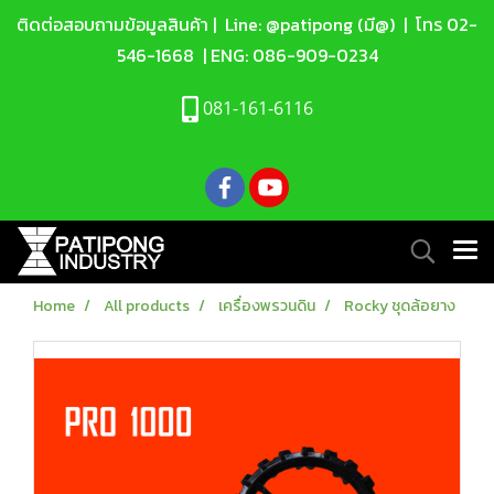
ติดต่อสอบถามข้อมูลสินค้า |
Line: @patipong (มี@)
| โทร
02-
546-1668
| ENG:
086-909-0234
081-161-6116
Home
All products
เครื่องพรวนดิน
Rocky ชุดล้อยาง