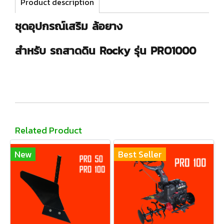
Product description
ชุดอุปกรณ์เสริม ล้อยาง
สำหรับ รถสาดดิน Rocky รุ่น PRO1000
Related Product
New
Best Seller