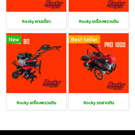
Rocky ผานเดี่ยว
Rocky เครื่องพรวนดิน
New
Best Seller
Rocky เครื่องพรวนดิน
Rocky รถสาดดิน