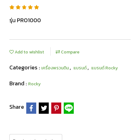
รุ่น PRO1000
Add to wishlist
Compare
Categories :
,
,
เครื่องพรวนดิน
แบรนด์
แบรนด์ Rocky
Brand :
Rocky
Share