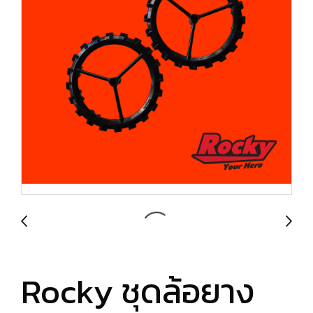
Rocky ชุดล้อยาง