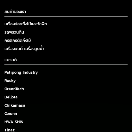
สินค้าของเรา
เครื่องย่อยกิ่งไม้และวัชพืช
รถพรวนดิน
กรรไกรตัดกิ่งไม้
เครื่องยนต์ เครื่องสูบน้ำ
แบรนด์
Patipong Industry
Rocky
GreenTech
Bellota
Chikamasa
Corona
HWA SHIN
Tinaz