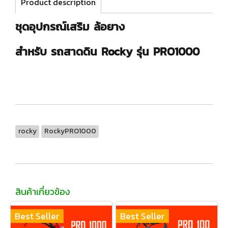
Product description
ชุดอุปกรณ์เสริม ล้อยาง
สำหรับ รถสาดดิน Rocky รุ่น PRO1000
rocky
RockyPRO1000
สินค้าเกี่ยวข้อง
Best Seller
Best Seller