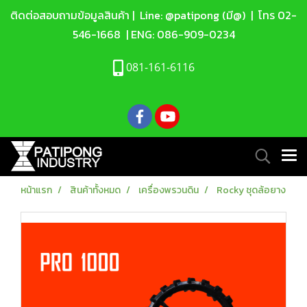
ติดต่อสอบถามข้อมูลสินค้า |
Line: @patipong (มี@)
| โทร
02-
546-1668
| ENG:
086-909-0234
081-161-6116
หน้าแรก
สินค้าทั้งหมด
เครื่องพรวนดิน
Rocky ชุดล้อยาง