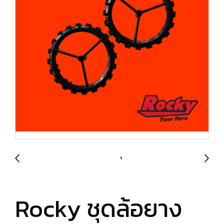
Rocky ชุดล้อยาง