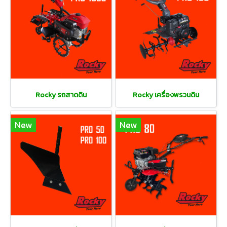
Rocky รถสาดดิน
Rocky เครื่องพรวนดิน
New
New