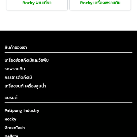
Rocky ผานเดี่ยว
Rocky เครื่องพรวนดิน
สินค้าของเรา
เครื่องย่อยกิ่งไม้และวัชพืช
รถพรวนดิน
กรรไกรตัดกิ่งไม้
เครื่องยนต์ เครื่องสูบน้ำ
แบรนด์
Patipong Industry
Rocky
GreenTech
Bellota