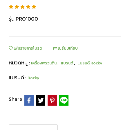
รุ่น PRO1000
เพิ่มรายการโปรด
เปรียบเทียบ
หมวดหมู่ :
,
,
เครื่องพรวนดิน
แบรนด์
แบรนด์ Rocky
แบรนด์ :
Rocky
Share