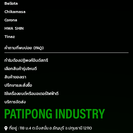
Bellota
Chikamasa
Corona
HWA SHIN
Tinaz
คำถามที่พบบ่อย (FAQ)
ทำไมต้องปฏิพงศ์อินดัสทรี
เลือกสินค้ารุ่นไหนดี
สินค้าของเรา
ปรึกษาและสั่งซื้อ
ใช้เครื่องยนต์หรือมอเตอร์ไฟฟ้าดี
บริการจัดส่ง
ที่อยู่ : 118 ม.4 ต.บึงสนั่น อ.ธัญบุรี
จ.ปทุมธานี 12110