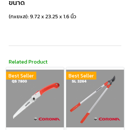
ขนาด
(กxยxส): 9.72 x 23.25 x 1.6 นิ้ว
Related Product
Best Seller
Best Seller