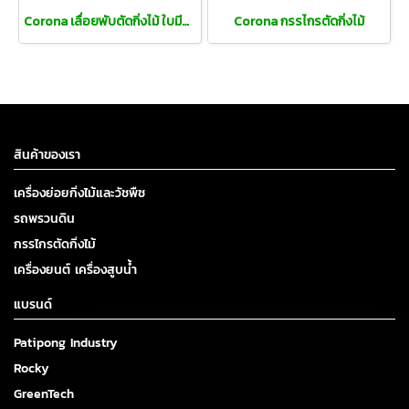
Corona เลื่อยพับตัดกิ่งไม้ ใบมีดตรง
Corona กรรไกรตัดกิ่งไม้
สินค้าของเรา
เครื่องย่อยกิ่งไม้และวัชพืช
รถพรวนดิน
กรรไกรตัดกิ่งไม้
เครื่องยนต์ เครื่องสูบน้ำ
แบรนด์
Patipong Industry
Rocky
GreenTech