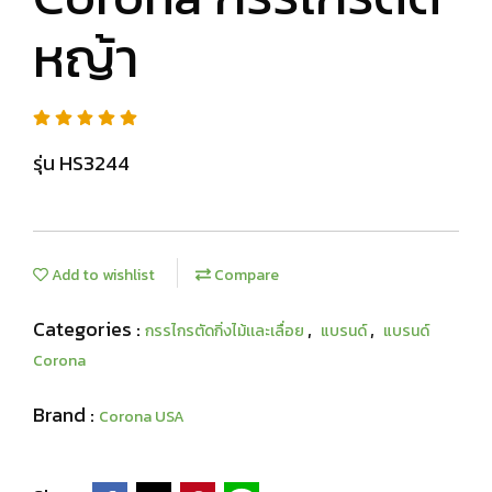
หญ้า
รุ่น HS3244
Add to wishlist
Compare
Categories :
,
,
กรรไกรตัดกิ่งไม้เเละเลื่อย
แบรนด์
แบรนด์
Corona
Brand :
Corona USA