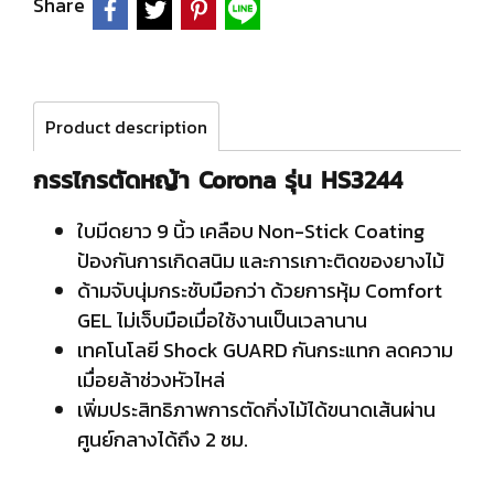
Share
Product description
กรรไกรตัดหญ้า Corona รุ่น HS3244
ใบมีดยาว 9 นิ้ว เคลือบ Non-Stick Coating
ป้องกันการเกิดสนิม และการเกาะติดของยางไม้
ด้ามจับนุ่มกระชับมือกว่า ด้วยการหุ้ม Comfort
GEL ไม่เจ็บมือเมื่อใช้งานเป็นเวลานาน
เทคโนโลยี Shock GUARD กันกระแทก ลดความ
เมื่อยล้าช่วงหัวไหล่
เพิ่มประสิทธิภาพการตัดกิ่งไม้ได้ขนาดเส้นผ่าน
ศูนย์กลางได้ถึง 2 ซม.