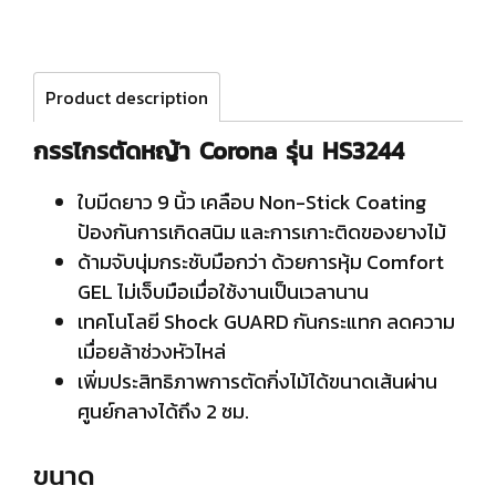
Product description
กรรไกรตัดหญ้า Corona รุ่น HS3244
ใบมีดยาว 9 นิ้ว เคลือบ Non-Stick Coating
ป้องกันการเกิดสนิม และการเกาะติดของยางไม้
ด้ามจับนุ่มกระชับมือกว่า ด้วยการหุ้ม Comfort
GEL ไม่เจ็บมือเมื่อใช้งานเป็นเวลานาน
เทคโนโลยี Shock GUARD กันกระแทก ลดความ
เมื่อยล้าช่วงหัวไหล่
เพิ่มประสิทธิภาพการตัดกิ่งไม้ได้ขนาดเส้นผ่าน
ศูนย์กลางได้ถึง 2 ซม.
ขนาด