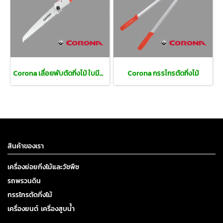
Corona เลื่อยพับตัดกิ่งไม้ ใบมีดตรง
Corona กรรไกรตัดกิ่งไม้
สินค้าของเรา
เครื่องย่อยกิ่งไม้และวัชพืช
รถพรวนดิน
กรรไกรตัดกิ่งไม้
เครื่องยนต์ เครื่องสูบน้ำ