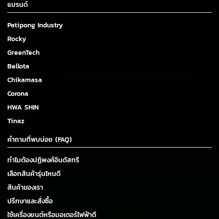
แบรนด์
Patipong Industry
Rocky
GreenTech
Bellota
Chikamasa
Corona
HWA SHIN
Tinaz
คำถามที่พบบ่อย (FAQ)
ทำไมต้องปฏิพงศ์อินดัสทรี
เลือกสินค้ารุ่นไหนดี
สินค้าของเรา
ปรึกษาและสั่งซื้อ
ใช้เครื่องยนต์หรือมอเตอร์ไฟฟ้าดี