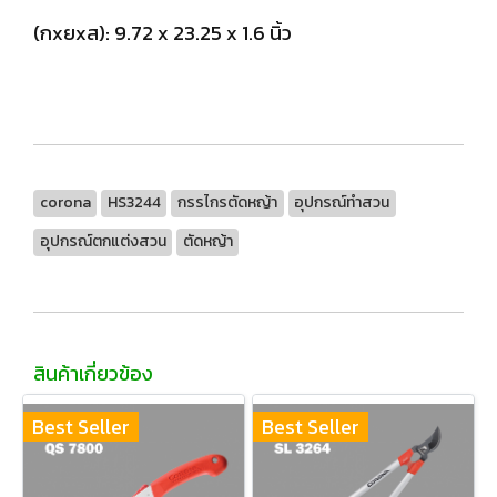
(กxยxส): 9.72 x 23.25 x 1.6 นิ้ว
corona
HS3244
กรรไกรตัดหญ้า
อุปกรณ์ทำสวน
อุปกรณ์ตกแต่งสวน
ตัดหญ้า
สินค้าเกี่ยวข้อง
Best Seller
Best Seller