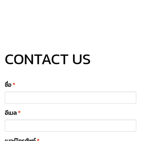
CONTACT US
ชื่อ
*
อีเมล
*
เบอร์โทรศัพท์
*