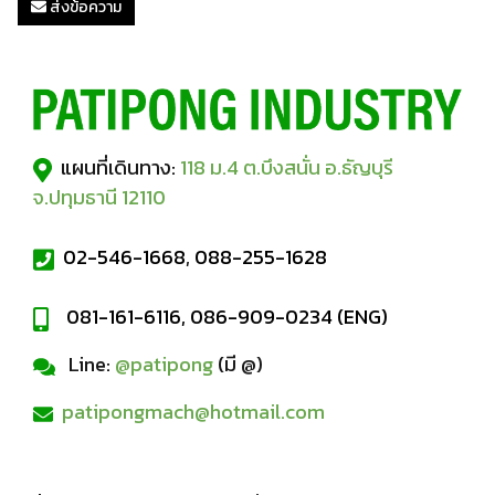
ส่งข้อความ
แผนที่เดินทาง:
118 ม.4 ต.บึงสนั่น อ.ธัญบุรี
จ.ปทุมธานี 12110
02-546-1668
,
088-255-1628
081-161-6116, 086-909-0234 (ENG)
Line:
@patipong
(มี @)
patipongmach@hotmail.com