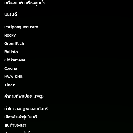
เครื่องยนต์ เครื่องสูบน้ำ
แบรนด์
Patipong Industry
Rocky
GreenTech
Bellota
Chikamasa
Corona
HWA SHIN
Tinaz
คำถามที่พบบ่อย (FAQ)
ทำไมต้องปฏิพงศ์อินดัสทรี
เลือกสินค้ารุ่นไหนดี
สินค้าของเรา