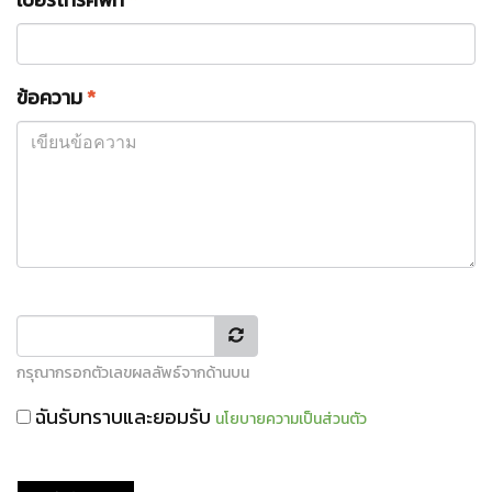
ข้อความ
*
กรุณากรอกตัวเลขผลลัพธ์จากด้านบน
ฉันรับทราบและยอมรับ
นโยบายความเป็นส่วนตัว