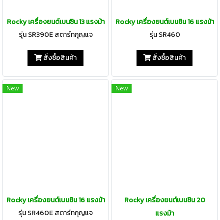
Rocky เครื่องยนต์เบนซิน 13 แรงม้า
Rocky เครื่องยนต์เบนซิน 16 แรงม้า
รุ่น SR390E สตาร์ทกุญแจ
รุ่น SR460
สั่งซื้อสินค้า
สั่งซื้อสินค้า
New
New
Rocky เครื่องยนต์เบนซิน 16 แรงม้า
Rocky เครื่องยนต์เบนซิน 20
รุ่น SR460E สตาร์ทกุญแจ
แรงม้า