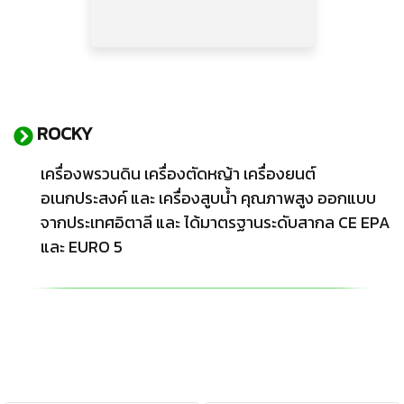
ROCKY
เครื่องพรวนดิน เครื่องตัดหญ้า เครื่องยนต์
อเนกประสงค์ และ เครื่องสูบน้ำ คุณภาพสูง ออกแบบ
จากประเทศอิตาลี และ ได้มาตรฐานระดับสากล CE EPA
และ EURO 5