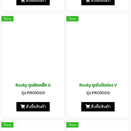
สั่งซื้อสินค้า
สั่งซื้อสินค้า
New
New
Rocky ชุดล้อเหล็ก A
Rocky ชุดใบมีดร่อง V
รุ่น PRO1000
รุ่น PRO1000
สั่งซื้อสินค้า
สั่งซื้อสินค้า
New
New