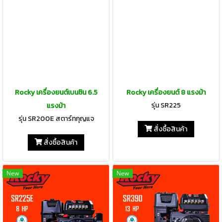
Rocky เครื่องยนต์เบนซิน 6.5
Rocky เครื่องยนต์ 8 แรงม้า
รุ่น SR225
แรงม้า
รุ่น SR200E สตาร์ทกุญแจ
สั่งซื้อสินค้า
สั่งซื้อสินค้า
New
New