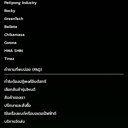
Patipong Industry
Rocky
GreenTech
Bellota
Chikamasa
Corona
HWA SHIN
Tinaz
คำถามที่พบบ่อย (FAQ)
ทำไมต้องปฏิพงศ์อินดัสทรี
เลือกสินค้ารุ่นไหนดี
สินค้าของเรา
ปรึกษาและสั่งซื้อ
ใช้เครื่องยนต์หรือมอเตอร์ไฟฟ้าดี
บริการจัดส่ง