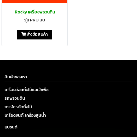
Rocky เครื่องพรวนดิน
รุ่น PRO 80
สั่งซื้อสินค้า
สินค้าของเรา
เครื่องย่อยกิ่งไม้และวัชพืช
รถพรวนดิน
กรรไกรตัดกิ่งไม้
เครื่องยนต์ เครื่องสูบน้ำ
แบรนด์