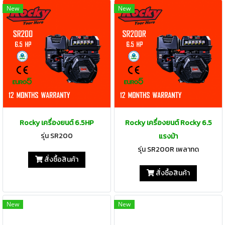
New
New
Rocky เครื่องยนต์ 6.5HP
Rocky เครื่องยนต์ Rocky 6.5
รุ่น SR200
แรงม้า
รุ่น SR200R เพลาทด
สั่งซื้อสินค้า
สั่งซื้อสินค้า
New
New