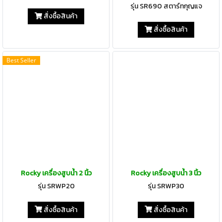
รุ่น SR690 สตาร์ทกุญแจ
สั่งซื้อสินค้า
สั่งซื้อสินค้า
Best Seller
Rocky เครื่องสูบน้ำ 2 นิ้ว
Rocky เครื่องสูบน้ำ 3 นิ้ว
รุ่น SRWP20
รุ่น SRWP30
สั่งซื้อสินค้า
สั่งซื้อสินค้า