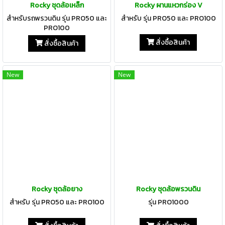
Rocky ชุดล้อเหล็ก
Rocky ผานแหวกร่อง V
สำหรับรถพรวนดิน รุ่น PRO50 และ
สำหรับ รุ่น PRO50 และ PRO100
PRO100
สั่งซื้อสินค้า
สั่งซื้อสินค้า
New
New
Rocky ชุดล้อยาง
Rocky ชุดล้อพรวนดิน
สำหรับ รุ่น PRO50 และ PRO100
รุ่น PRO1000