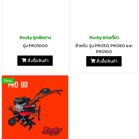
Rocky ชุดล้อยาง
Rocky ผานเดี่ยว
รุ่น PRO1000
สำหรับ รุ่น PRO50, PRO80 และ
PRO100
สั่งซื้อสินค้า
สั่งซื้อสินค้า
New