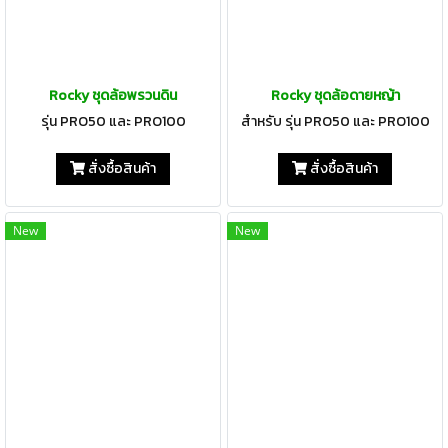
Rocky ชุดล้อพรวนดิน
Rocky ชุดล้อดายหญ้า
รุ่น PRO50 และ PRO100
สำหรับ รุ่น PRO50 และ PRO100
สั่งซื้อสินค้า
สั่งซื้อสินค้า
New
New