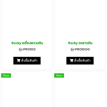
Rocky เครื่องพรวนดิน
Rocky รถสาดดิน
รุ่น PRO100
รุ่น PRO1000
สั่งซื้อสินค้า
สั่งซื้อสินค้า
New
New