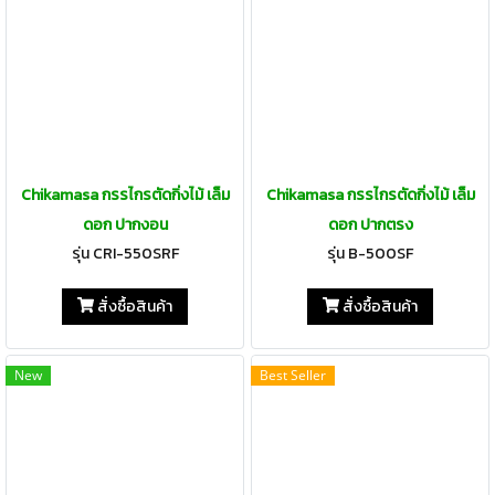
Chikamasa กรรไกรตัดกิ่งไม้ เล็ม
Chikamasa กรรไกรตัดกิ่งไม้ เล็ม
ดอก ปากงอน
ดอก ปากตรง
รุ่น CRI-550SRF
รุ่น B-500SF
สั่งซื้อสินค้า
สั่งซื้อสินค้า
New
Best Seller