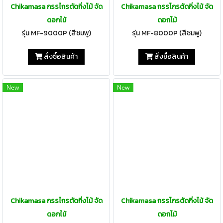
Chikamasa กรรไกรตัดกิ่งไม้ จัด
Chikamasa กรรไกรตัดกิ่งไม้ จัด
ดอกไม้
ดอกไม้
รุ่น MF-9000P (สีชมพู)
รุ่น MF-8000P (สีชมพู)
สั่งซื้อสินค้า
สั่งซื้อสินค้า
New
New
Chikamasa กรรไกรตัดกิ่งไม้ จัด
Chikamasa กรรไกรตัดกิ่งไม้ จัด
ดอกไม้
ดอกไม้