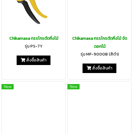
Chikamasa กรรไกรตัดกิ่งไม้
Chikamasa กรรไกรตัดกิ่งไม้ จัด
รุ่น PS-7Y
ดอกไม้
รุ่น MF-9000B (สีดำ)
สั่งซื้อสินค้า
สั่งซื้อสินค้า
New
New