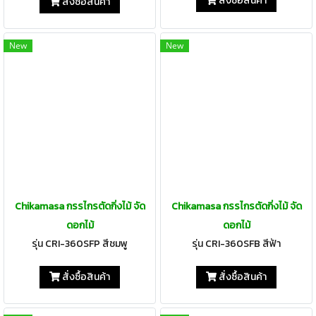
สั่งซื้อสินค้า
สั่งซื้อสินค้า
New
New
Chikamasa กรรไกรตัดกิ่งไม้ จัด
Chikamasa กรรไกรตัดกิ่งไม้ จัด
ดอกไม้
ดอกไม้
รุ่น CRI-360SFP สีชมพู
รุ่น CRI-360SFB สีฟ้า
สั่งซื้อสินค้า
สั่งซื้อสินค้า