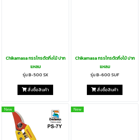
Chikamasa กรรไกรตัดกิ่งไม้ ปาก
Chikamasa กรรไกรตัดกิ่งไม้ ปาก
แหลม
แหลม
รุ่น B-500 SX
รุ่น B-600 SUF
สั่งซื้อสินค้า
สั่งซื้อสินค้า
New
New