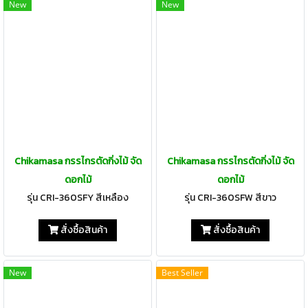
New
New
Chikamasa กรรไกรตัดกิ่งไม้ จัด
Chikamasa กรรไกรตัดกิ่งไม้ จัด
ดอกไม้
ดอกไม้
รุ่น CRI-360SFY สีเหลือง
รุ่น CRI-360SFW สีขาว
สั่งซื้อสินค้า
สั่งซื้อสินค้า
New
Best Seller