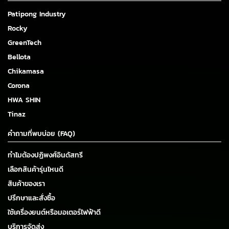
Patipong Industry
Rocky
GreenTech
Bellota
Chikamasa
Corona
HWA SHIN
Tinaz
คำถามที่พบบ่อย (FAQ)
ทำไมต้องปฏิพงศ์อินดัสทรี
เลือกสินค้ารุ่นไหนดี
สินค้าของเรา
ปรึกษาและสั่งซื้อ
ใช้เครื่องยนต์หรือมอเตอร์ไฟฟ้าดี
บริการจัดส่ง