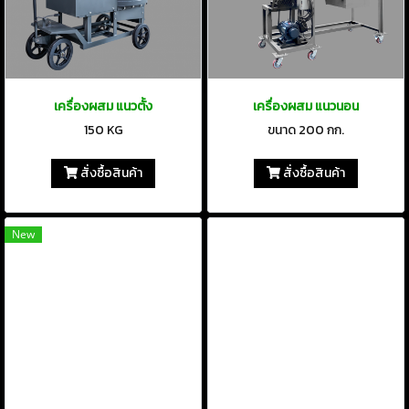
เครื่องผสม แนวตั้ง
เครื่องผสม แนวนอน
150 KG
ขนาด 200 กก.
สั่งซื้อสินค้า
สั่งซื้อสินค้า
New