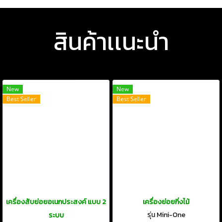
สินค้าเเนะนำ
New
New
Best Seller
Best Seller
เครื่องสับย่อยอเนกประสงค์ แบบ 2
เครื่องย่อยกิ่งไม้
รุ่น Mini-One
ระบบ