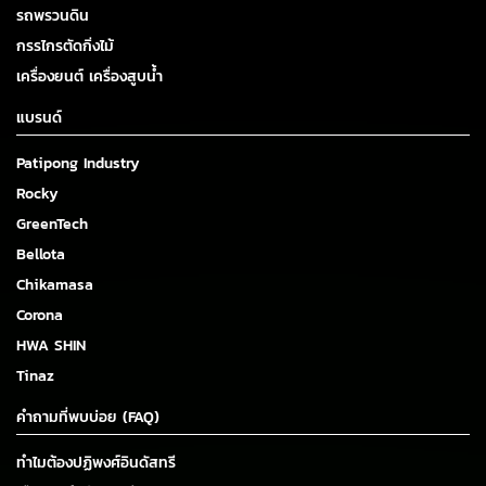
รถพรวนดิน
กรรไกรตัดกิ่งไม้
เครื่องยนต์ เครื่องสูบน้ำ
แบรนด์
Patipong Industry
Rocky
GreenTech
Bellota
Chikamasa
Corona
HWA SHIN
Tinaz
คำถามที่พบบ่อย (FAQ)
ทำไมต้องปฏิพงศ์อินดัสทรี