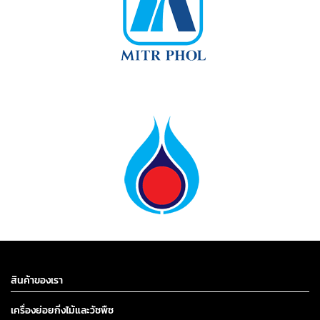
สินค้าของเรา
เครื่องย่อยกิ่งไม้และวัชพืช