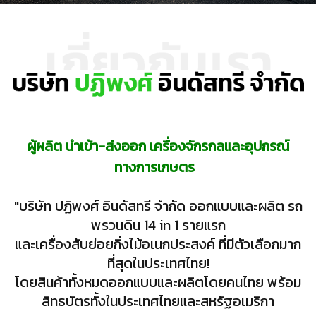
ผู้ผลิต นำเข้า-ส่งออก เครื่องจักรกลและอุปกรณ์
ทางการเกษตร
"บริษัท ปฏิพงศ์ อินดัสทรี จำกัด ออกแบบและผลิต รถ
พรวนดิน 14 in 1 รายแรก
และเครื่องสับย่อยกิ่งไม้อเนกประสงค์ ที่มีตัวเลือกมาก
ที่สุดในประเทศไทย!
โดยสินค้าทั้งหมดออกแบบและผลิตโดยคนไทย พร้อม
สิทธบัตรทั้งในประเทศไทยและสหรัฐอเมริกา