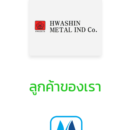
ลูกค้าของเรา