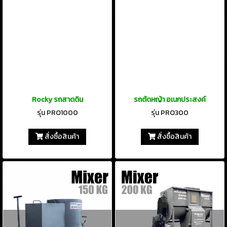
Rocky รถสาดดิน
รถตัดหญ้า อเนกประสงค์
รุ่น PRO1000
รุ่น PRO300
สั่งซื้อสินค้า
สั่งซื้อสินค้า