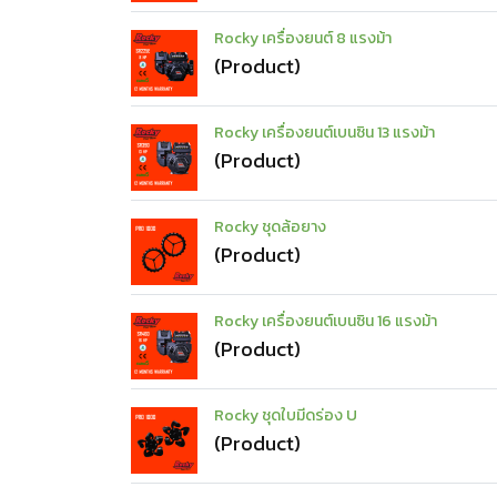
Rocky เครื่องยนต์ 8 แรงม้า
(Product)
Rocky เครื่องยนต์เบนซิน 13 แรงม้า
(Product)
Rocky ชุดล้อยาง
(Product)
Rocky เครื่องยนต์เบนซิน 16 แรงม้า
(Product)
Rocky ชุดใบมีดร่อง U
(Product)