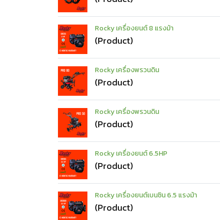
Rocky เครื่องยนต์ 8 แรงม้า
(Product)
Rocky เครื่องพรวนดิน
(Product)
Rocky เครื่องพรวนดิน
(Product)
Rocky เครื่องยนต์ 6.5HP
(Product)
Rocky เครื่องยนต์เบนซิน 6.5 แรงม้า
(Product)