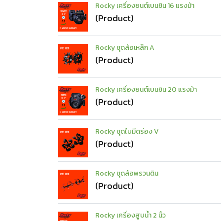
Rocky เครื่องยนต์เบนซิน 16 แรงม้า
(Product)
Rocky ชุดล้อเหล็ก A
(Product)
Rocky เครื่องยนต์เบนซิน 20 แรงม้า
(Product)
Rocky ชุดใบมีดร่อง V
(Product)
Rocky ชุดล้อพรวนดิน
(Product)
Rocky เครื่องสูบน้ำ 2 นิ้ว