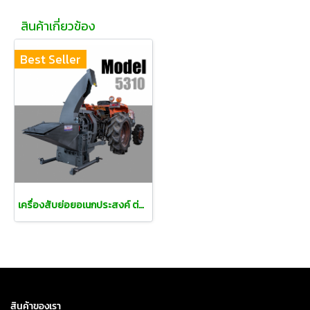
สินค้าเกี่ยวข้อง
Best Seller
เครื่องสับย่อยอเนกประสงค์ ต่อท้ายแทรคเตอร์
สินค้าของเรา