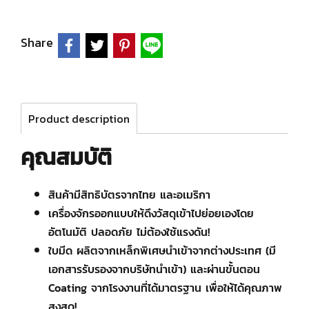
Share
Product description
คุณสมบัติ
สินค้ามีสิทธิบัตรจากไทย และอเมริกา
เครื่องจักรออกแบบให้ดึงวัสดุเข้าไปย่อยเองโดย
อัตโนมัติ ปลอดภัย ไม่ต้องใช้แรงดัน!
ใบมีด ผลิตจากเหล็กพิเศษนำเข้าจากต่างประเทศ (มี
เอกสารรับรองจากบริษัทนำเข้า) และผ่านขั้นตอน
Coating จากโรงงานที่ได้มาตรฐาน เพื่อให้ได้คุณภาพ
สูงสุด!