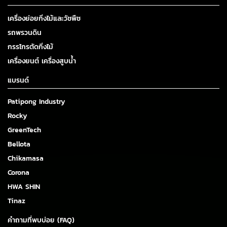
เครื่องย่อยกิ่งไม้และวัชพืช
รถพรวนดิน
กรรไกรตัดกิ่งไม้
เครื่องยนต์ เครื่องสูบน้ำ
แบรนด์
Patipong Industry
Rocky
GreenTech
Bellota
Chikamasa
Corona
HWA SHIN
Tinaz
คำถามที่พบบ่อย (FAQ)