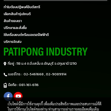
ทำไมต้องปฏิพงศ์อินดัสทรี
เลือกสินค้ารุ่นไหนดี
สินค้าของเรา
ปรึกษาและสั่งซื้อ
ใช้เครื่องยนต์หรือมอเตอร์ไฟฟ้าดี
บริการจัดส่ง
ที่อยู่ : 118 ม.4 ต.บึงสนั่น อ.ธัญบุรี
จ.ปทุมธานี 12110
เบอร์โทร :
02-5461668 ,
02-9089914
มือถือ :
081-161-6116
เว็บไซต์นี้มีการใช้งานคุกกี้ เพื่อเพิ่มประสิทธิภาพและประสบการณ์ที่ดี
ในการใช้งานเว็บไซต์ของท่าน ท่านสามารถอ่านรายละเอียดเพิ่มเติม