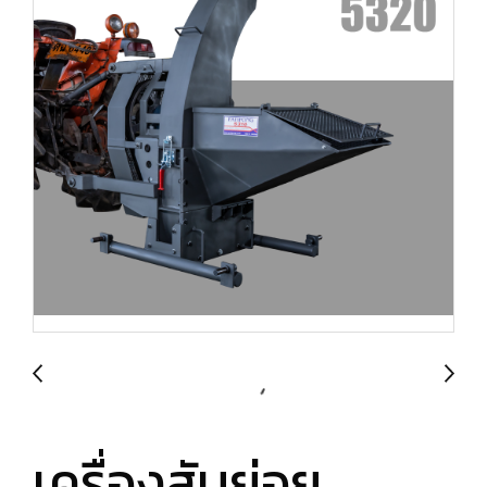
เครื่องสับย่อย