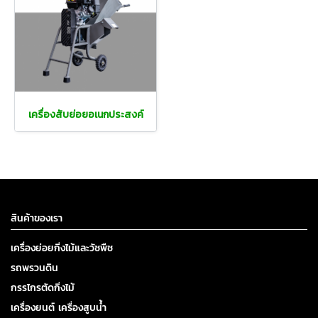
เครื่องสับย่อยอเนกประสงค์
สินค้าของเรา
เครื่องย่อยกิ่งไม้และวัชพืช
รถพรวนดิน
กรรไกรตัดกิ่งไม้
เครื่องยนต์ เครื่องสูบน้ำ