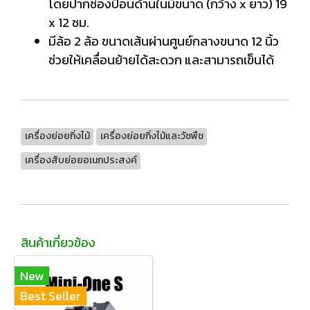
โดยปากช่องป้อนด้านในมีขนาด (กว้าง x ยาว) 19
x 12 ซม.
มีล้อ 2 ล้อ ขนาดเส้นผ่านศูนย์กลางขนาด 12 นิ้ว
ช่วยให้เคลื่อนย้ายได้สะดวก และสามารถเข็นได้
เครื่องย่อยกิ่งไม้
เครื่องย่อยกิ่งไม้และวัชพืช
เครื่องสับย่อยอเนกประสงค์
สินค้าเกี่ยวข้อง
New
Best Seller