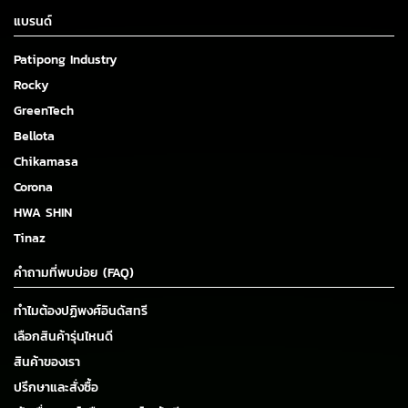
แบรนด์
Patipong Industry
Rocky
GreenTech
Bellota
Chikamasa
Corona
HWA SHIN
Tinaz
คำถามที่พบบ่อย (FAQ)
ทำไมต้องปฏิพงศ์อินดัสทรี
เลือกสินค้ารุ่นไหนดี
สินค้าของเรา
ปรึกษาและสั่งซื้อ