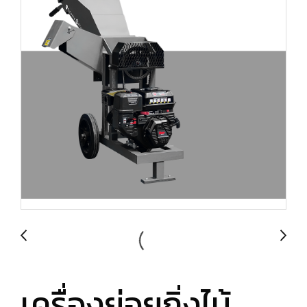
เครื่องย่อยกิ่งไม้