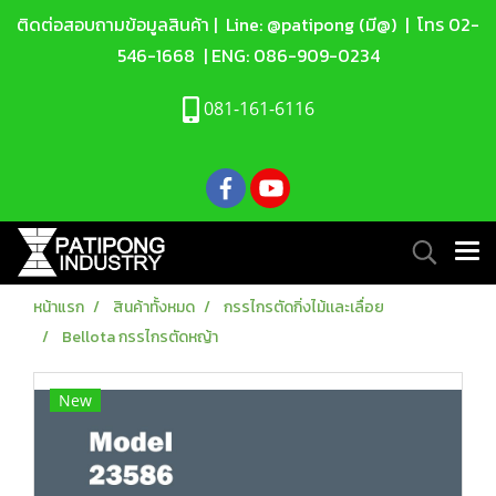
ติดต่อสอบถามข้อมูลสินค้า |
Line: @patipong (มี@)
| โทร
02-
546-1668
| ENG:
086-909-0234
081-161-6116
หน้าแรก
สินค้าทั้งหมด
กรรไกรตัดกิ่งไม้เเละเลื่อย
Bellota กรรไกรตัดหญ้า
New