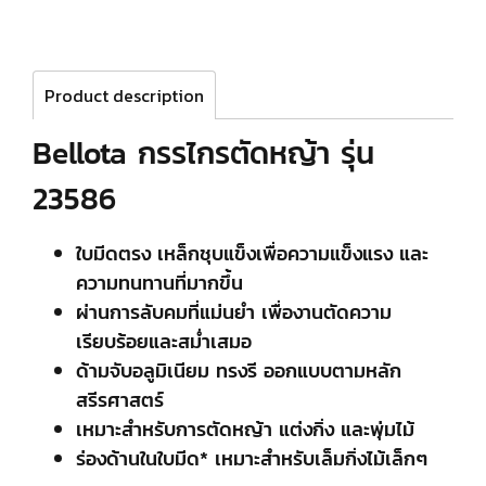
Product description
Bellota กรรไกรตัดหญ้า รุ่น
23586
ใบมีดตรง เหล็กชุบแข็งเพื่อความแข็งแรง และ
ความทนทานที่มากขึ้น
ผ่านการลับคมที่แม่นยำ เพื่องานตัดความ
เรียบร้อยและสม่ำเสมอ
ด้ามจับอลูมิเนียม ทรงรี ออกแบบตามหลัก
สรีรศาสตร์
เหมาะสำหรับการตัดหญ้า แต่งกิ่ง และพุ่มไม้
ร่องด้านในใบมีด* เหมาะสำหรับเล็มกิ่งไม้เล็กๆ