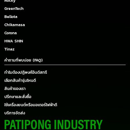
Rocky
GreenTech
Bellota
Chikamasa
Corona
HWA SHIN
Tinaz
คำถามที่พบบ่อย (FAQ)
ทำไมต้องปฏิพงศ์อินดัสทรี
เลือกสินค้ารุ่นไหนดี
สินค้าของเรา
ปรึกษาและสั่งซื้อ
ใช้เครื่องยนต์หรือมอเตอร์ไฟฟ้าดี
บริการจัดส่ง