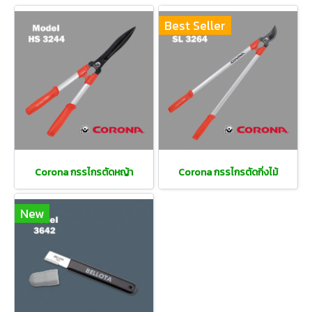
Best Seller
Corona กรรไกรตัดหญ้า
Corona กรรไกรตัดกิ่งไม้
New