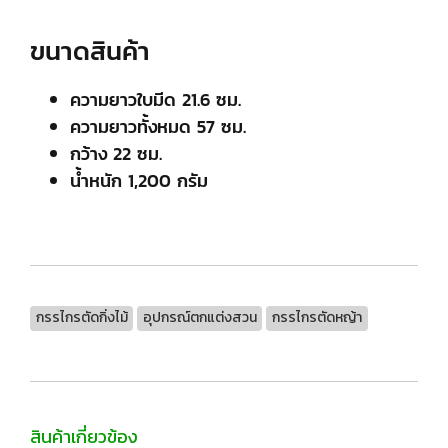
ขนาดสินค้า
ความยาวใบมีด 21.6 ซม.
ความยาวทั้งหมด 57 ซม.
กว้าง 22 ซม.
น้ำหนัก 1,200 กรัม
กรรไกรตัดกิ่งไม้
อุปกรณ์ตกแต่งสวน
กรรไกรตัดหญ้า
สินค้าเกี่ยวข้อง