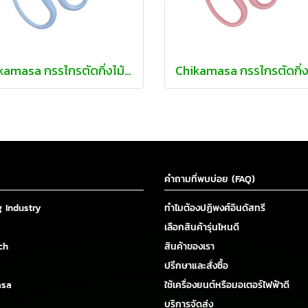
Chikamasa กรรไกรตัดกิ่งไม้ จัดดอกไม้
คำถามที่พบบ่อย (FAQ)
g Industry
ทำไมต้องปฏิพงศ์อินดัสทรี
เลือกสินค้ารุ่นไหนดี
ch
สินค้าของเรา
ปรึกษาและสั่งซื้อ
asa
ใช้เครื่องยนต์หรือมอเตอร์ไฟฟ้าดี
บริการจัดส่ง