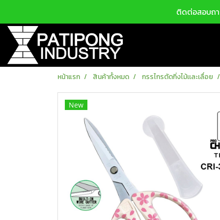
ติดต่อสอบถาม
หน้าแรก
สินค้าทั้งหมด
กรรไกรตัดกิ่งไม้เเละเลื่อย
New