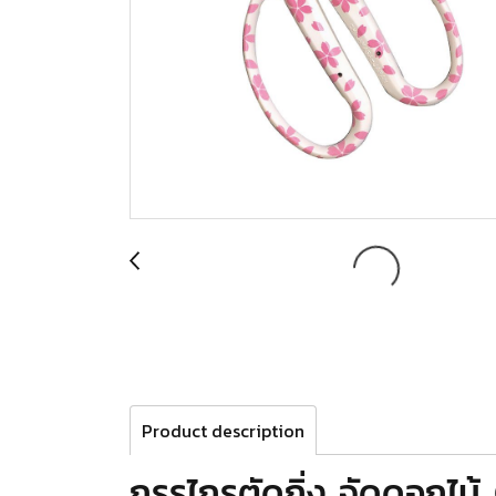
Product description
กรรไกรตัดกิ่ง จัดดอกไ