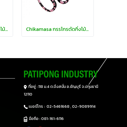
Chikamasa กรรไกรตัดกิ่งไม้ จัดดอกไม้
Chikamasa กรรไกรตัดกิ่งไม้ จัดดอกไม้
ที่อยู่ : 118 ม.4 ต.บึงสนั่น อ.ธัญบุรี
จ.ปทุมธานี
12110
เบอร์โทร :
02-5461668 ,
02-9089914
มือถือ :
081-161-6116