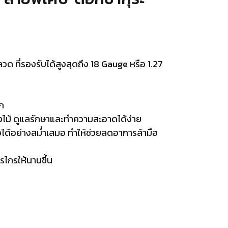
 ที่รองรับได้สูงสุดถึง 18 Gauge หรือ 1.27
ก
ไม้ ดูแลรักษาและทำความสะอาดได้ง่าย
ิ้วได้อย่างสม่ำเสมอ ทำให้ช่วยลดอาการล้ามือ
ไกรให้นานขึ้น