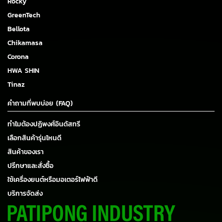
Rocky
GreenTech
Bellota
Chikamasa
Corona
HWA SHIN
Tinaz
คำถามที่พบบ่อย (FAQ)
ทำไมต้องปฏิพงศ์อินดัสทรี
เลือกสินค้ารุ่นไหนดี
สินค้าของเรา
ปรึกษาและสั่งซื้อ
ใช้เครื่องยนต์หรือมอเตอร์ไฟฟ้าดี
บริการจัดส่ง