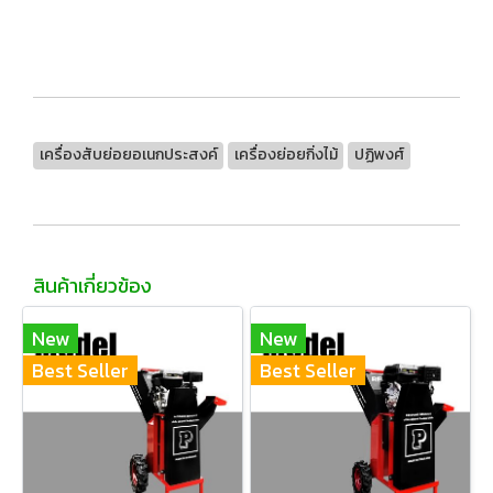
เครื่องสับย่อยอเนกประสงค์
เครื่องย่อยกิ่งไม้
ปฏิพงศ์
สินค้าเกี่ยวข้อง
New
New
Best Seller
Best Seller