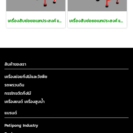
เครื่องสับย่อยอเนกประสงค์ แบบ 2 ระบบ
เครื่องสับย่อยอเนกประสงค์ แบบ 2 ระบบ
สินค้าของเรา
เครื่องย่อยกิ่งไม้และวัชพืช
รถพรวนดิน
กรรไกรตัดกิ่งไม้
เครื่องยนต์ เครื่องสูบน้ำ
แบรนด์
Patipong Industry