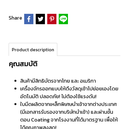
Share
Product description
คุณสมบัติ
สินค้ามีสิทธิบัตรจากไทย และ อเมริกา
เครื่องจักรออกแบบให้ดึงวัสดุเข้าไปย่อยเองโดย
อัตโนมัติ ปลอดภัย! ไม่ต้องใช้แรงดัน!
ใบมีดผลิตจากเหล็กพิเศษนำเข้าจากต่างประเทศ
(มีเอกสารรับรองจากบริษัทนำเข้า) และผ่านขั้น
ตอน Coating จากโรงงานที่ได้มาตรฐาน เพื่อให้
ได้คุณภาพสูงสุด!