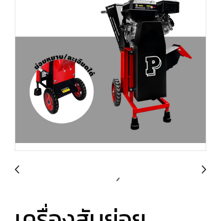
เครื่องสับย่อย