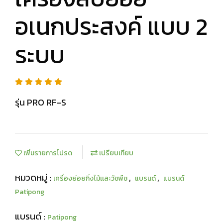
อเนกประสงค์ แบบ 2
ระบบ
รุ่น PRO RF-S
เพิ่มรายการโปรด
เปรียบเทียบ
หมวดหมู่ :
,
,
เครื่องย่อยกิ่งไม้เเละวัชพืช
แบรนด์
แบรนด์
Patipong
แบรนด์ :
Patipong