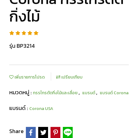
กิ่งไม้
รุ่น BP3214
เพิ่มรายการโปรด
เปรียบเทียบ
หมวดหมู่ :
,
,
กรรไกรตัดกิ่งไม้เเละเลื่อย
แบรนด์
แบรนด์ Corona
แบรนด์ :
Corona USA
Share