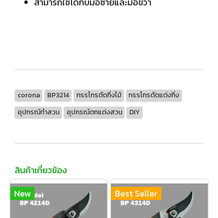
สามารถใช้ได้กับมือซ้ายและมือขวา
corona
BP3214
กรรไกรตัดกิ่งไม้
กรรไกรตัดแต่งกิ่ง
อุปกรณ์ทำสวน
อุปกรณ์ตกแต่งสวน
DIY
สินค้าเกี่ยวข้อง
New
Best Seller