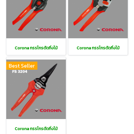
Corona กรรไกรตัดกิ่งไม้
Corona กรรไกรตัดกิ่งไม้
Best Seller
Corona กรรไกรตัดกิ่งไม้