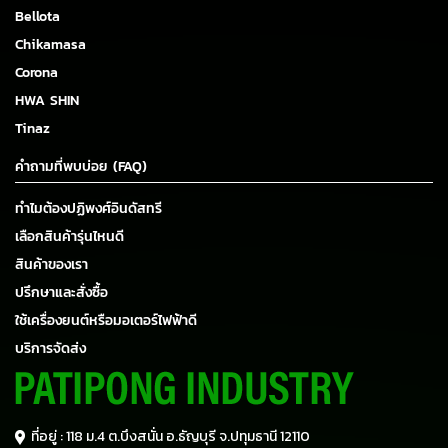
Bellota
Chikamasa
Corona
HWA SHIN
Tinaz
คำถามที่พบบ่อย (FAQ)
ทำไมต้องปฏิพงศ์อินดัสทรี
เลือกสินค้ารุ่นไหนดี
สินค้าของเรา
ปรึกษาและสั่งซื้อ
ใช้เครื่องยนต์หรือมอเตอร์ไฟฟ้าดี
บริการจัดส่ง
ที่อยู่ : 118 ม.4 ต.บึงสนั่น อ.ธัญบุรี
จ.ปทุมธานี 12110