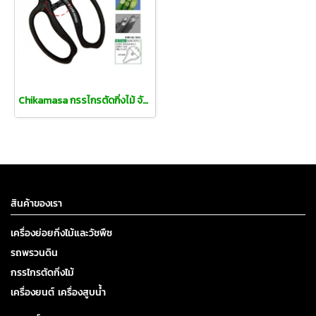
Chikamasa กรรไกรตัดกิ่งไม้ จัดดอกไม้
สินค้าของเรา
เครื่องย่อยกิ่งไม้และวัชพืช
รถพรวนดิน
กรรไกรตัดกิ่งไม้
เครื่องยนต์ เครื่องสูบน้ำ