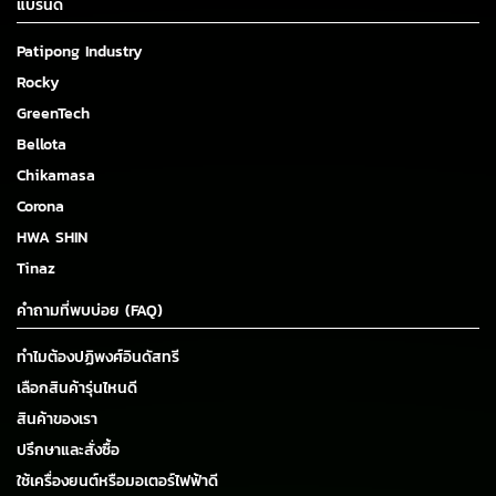
แบรนด์
Patipong Industry
Rocky
GreenTech
Bellota
Chikamasa
Corona
HWA SHIN
Tinaz
คำถามที่พบบ่อย (FAQ)
ทำไมต้องปฏิพงศ์อินดัสทรี
เลือกสินค้ารุ่นไหนดี
สินค้าของเรา
ปรึกษาและสั่งซื้อ
ใช้เครื่องยนต์หรือมอเตอร์ไฟฟ้าดี