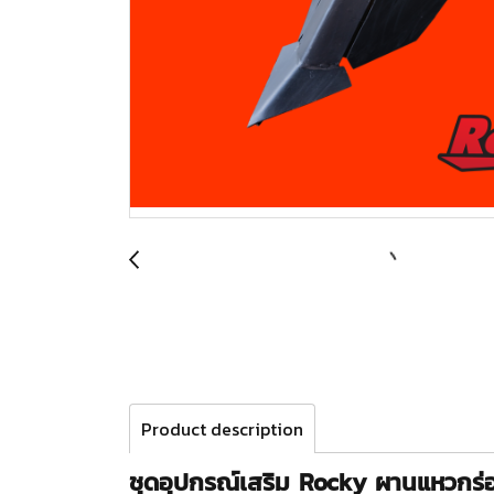
Product description
ชุดอุปกรณ์เสริม Rocky
ผานแหวกร่