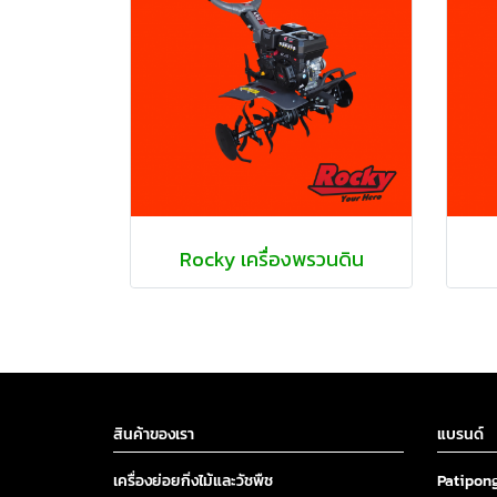
Rocky เครื่องพรวนดิน
สินค้าของเรา
แบรนด์
เครื่องย่อยกิ่งไม้และวัชพืช
Patipon