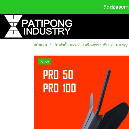
ติดต่อสอบถาม
หน้าแรก
สินค้าทั้งหมด
เครื่องพรวนดิน
Rocky 
New