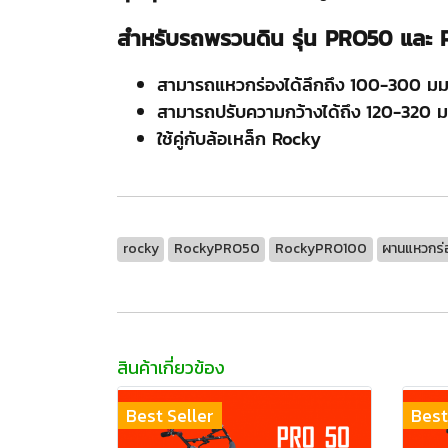
สำหรับรถพรวนดิน รุ่น PRO50 และ
สามารถแหวกร่องได้ลึกถึง 100-300 มม
สามารถปรับความกว้างได้ถึง 120-320 ม
ใช้คู่กับล้อเหล็ก Rocky
rocky
RockyPRO50
RockyPRO100
ผานแหวกร่
สินค้าเกี่ยวข้อง
Best Seller
Best