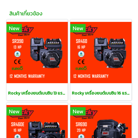
สินค้าเกี่ยวข้อง
New
New
Rocky เครื่องยนต์เบนซิน 13 แรงม้า
Rocky เครื่องยนต์เบนซิน 16 แรงม้า
New
New