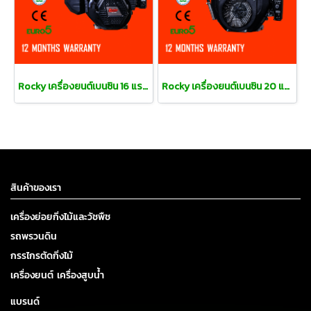
Rocky เครื่องยนต์เบนซิน 16 แรงม้า
Rocky เครื่องยนต์เบนซิน 20 แรงม้า
สินค้าของเรา
เครื่องย่อยกิ่งไม้และวัชพืช
รถพรวนดิน
กรรไกรตัดกิ่งไม้
เครื่องยนต์ เครื่องสูบน้ำ
แบรนด์