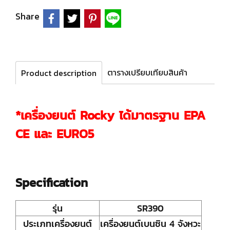
Share
ตารางเปรียบเทียบสินค้า
Product description
*เครื่องยนต์ Rocky ได้มาตรฐาน EPA
CE และ EURO5
Specification
รุ่น
SR390
ประเภทเครื่องยนต์
เครื่องยนต์เบนซิน 4 จังหวะ