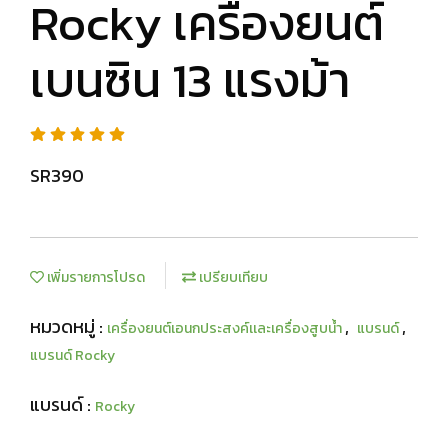
Rocky เครื่องยนต์
เบนซิน 13 แรงม้า
SR390
เพิ่มรายการโปรด
เปรียบเทียบ
หมวดหมู่ :
,
,
เครื่องยนต์เอนกประสงค์เเละเครื่องสูบน้ำ
แบรนด์
แบรนด์ Rocky
แบรนด์ :
Rocky