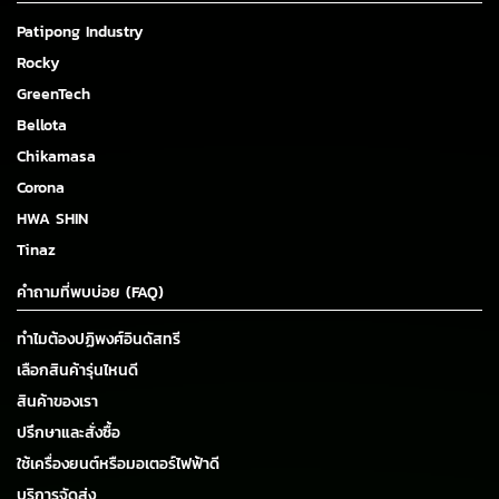
Patipong Industry
Rocky
GreenTech
Bellota
Chikamasa
Corona
HWA SHIN
Tinaz
คำถามที่พบบ่อย (FAQ)
ทำไมต้องปฏิพงศ์อินดัสทรี
เลือกสินค้ารุ่นไหนดี
สินค้าของเรา
ปรึกษาและสั่งซื้อ
ใช้เครื่องยนต์หรือมอเตอร์ไฟฟ้าดี
บริการจัดส่ง