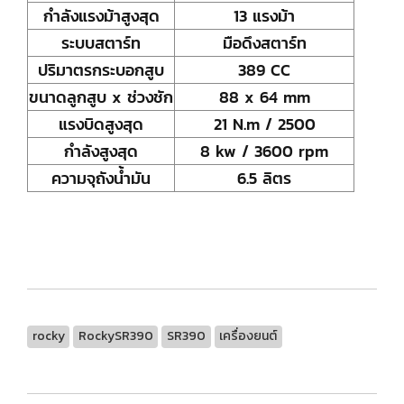
กำลังแรงม้าสูงสุด
13 แรงม้า
ระบบสตาร์ท
มือดึงสตาร์ท
ปริมาตรกระบอกสูบ
389 CC
ขนาดลูกสูบ x ช่วงชัก
88 x 64 mm
แรงบิดสูงสุด
21 N.m / 2500
กำลังสูงสุด
8 kw / 3600 rpm
ความจุถังน้ำมัน
6.5 ลิตร
rocky
RockySR390
SR390
เครื่องยนต์