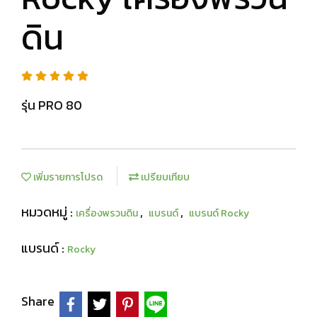
ดิน
รุ่น PRO 80
เพิ่มรายการโปรด
เปรียบเทียบ
หมวดหมู่ :
,
,
เครื่องพรวนดิน
แบรนด์
แบรนด์ Rocky
แบรนด์ :
Rocky
Share