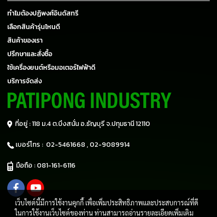
ทำไมต้องปฏิพงศ์อินดัสทรี
เลือกสินค้ารุ่นไหนดี
สินค้าของเรา
ปรึกษาและสั่งซื้อ
ใช้เครื่องยนต์หรือมอเตอร์ไฟฟ้าดี
บริการจัดส่ง
ที่อยู่ : 118 ม.4 ต.บึงสนั่น อ.ธัญบุรี
จ.ปทุมธานี 12110
เบอร์โทร :
02-5461668 ,
02-9089914
มือถือ :
081-161-6116
เว็บไซต์นี้มีการใช้งานคุกกี้ เพื่อเพิ่มประสิทธิภาพและประสบการณ์ที่ดี
ในการใช้งานเว็บไซต์ของท่าน ท่านสามารถอ่านรายละเอียดเพิ่มเติม