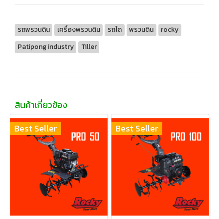
รถพรวนดิน
เครื่องพรวนดิน
รถไถ
พรวนดิน
rocky
Patipong industry
Tiller
สินค้าเกี่ยวข้อง
Best Seller
Best Seller