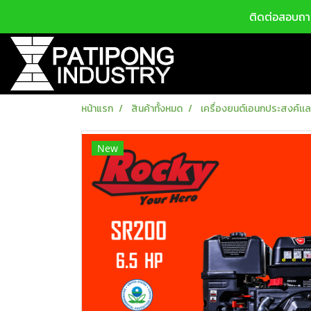
ติดต่อสอบถาม
หน้าแรก
สินค้าทั้งหมด
เครื่องยนต์เอนกประสงค์เเละ
New