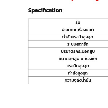
Specification
รุ่น
ประเภทเครื่องยนต์
กำลังแรงม้าสูงสุด
ระบบสตาร์ท
ปริมาตรกระบอกสูบ
ขนาดลูกสูบ x ช่วงชัก
แรงบิดสูงสุด
กำลังสูงสุด
ความจุถังน้ำมัน