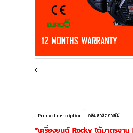
คลิปสาธิตการใช้
Product description
*เครื่องยนต์ Rocky ได้มาตรฐา