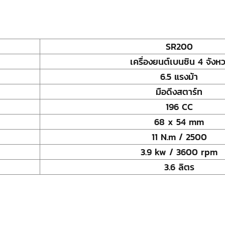
SR200
เครื่องยนต์เบนซิน 4 จังหว
6.5 แรงม้า
มือดึงสตาร์ท
196 CC
68 x 54 mm
11 N.m / 2500
3.9 kw / 3600 rpm
3.6 ลิตร