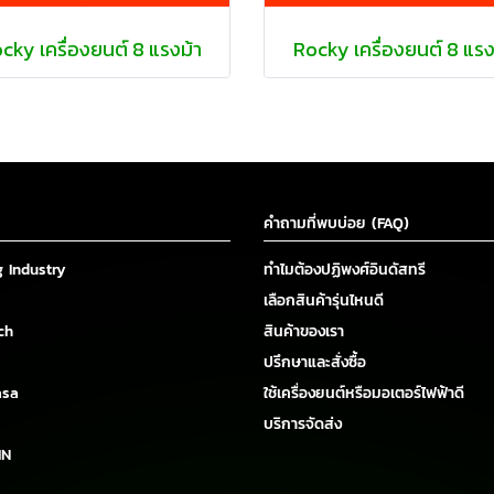
cky เครื่องยนต์ 8 แรงม้า
Rocky เครื่องยนต์ 8 แรง
คำถามที่พบบ่อย (FAQ)
g Industry
ทำไมต้องปฏิพงศ์อินดัสทรี
เลือกสินค้ารุ่นไหนดี
ch
สินค้าของเรา
ปรึกษาและสั่งซื้อ
asa
ใช้เครื่องยนต์หรือมอเตอร์ไฟฟ้าดี
บริการจัดส่ง
IN